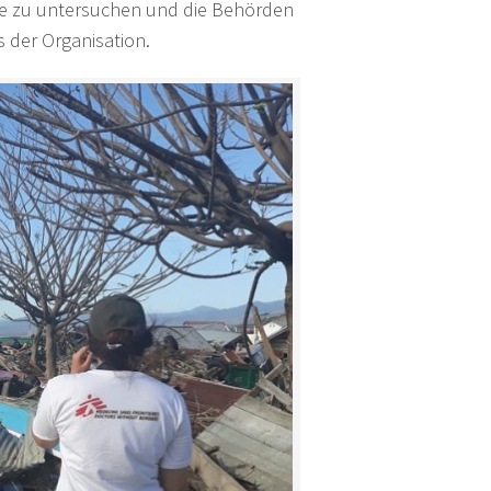
age zu untersuchen und die Behörden
s der Organisation.