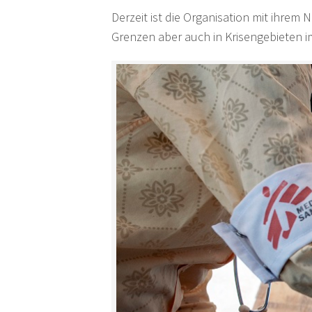
Derzeit ist die Organisation mit ihrem
Grenzen aber auch in Krisengebieten im