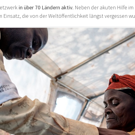
 Netzwerk
in über 70 Ländern aktiv
. Neben der akuten Hilfe im
 Einsatz, die von der Weltöffentlichkeit längst vergessen w