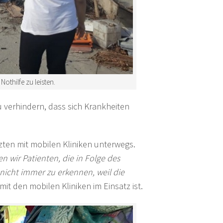
othilfe zu leisten.
 verhindern, dass sich Krankheiten
zten mit mobilen Kliniken unterwegs.
en wir Patienten, die in Folge des
icht immer zu erkennen, weil die
e mit den mobilen Kliniken im Einsatz ist.