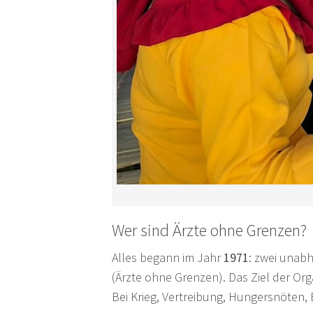
Wer sind Ärzte ohne Grenzen?
Alles begann im Jahr
1971
: zwei unab
(Ärzte ohne Grenzen). Das Ziel der Org
Bei Krieg, Vertreibung, Hungersnöten,