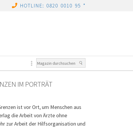
HOTLINE: 0820 0010 95 *
ENZEN IM PORTRÄT
 Grenzen ist vor Ort, um Menschen aus
erlag die Arbeit von Ärzte ohne
r zur Arbeit der Hilfsorganisation und