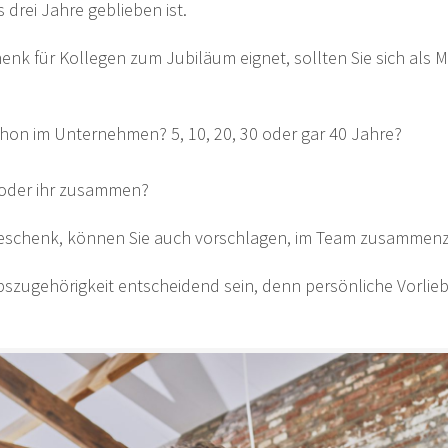
 drei Jahre geblieben ist.
enk für Kollegen zum Jubiläum eignet, sollten Sie sich als 
schon im Unternehmen? 5, 10, 20, 30 oder gar 40 Jahre?
m oder ihr zusammen?
 Geschenk, können Sie auch vorschlagen, im Team zusammen
iebszugehörigkeit entscheidend sein, denn persönliche Vorli