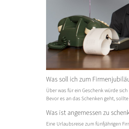
Was soll ich zum Firmenjubil
Über was für ein Geschenk würde sich 
Bevor es an das Schenken geht, sollten
Was ist angemessen zu schen
Eine Urlaubsreise zum fünfjährigen Fir