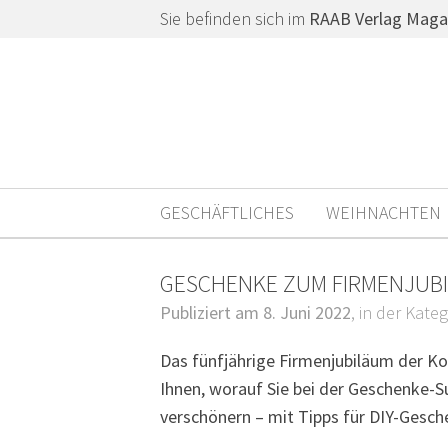
Sie befinden sich im
RAAB Verlag Maga
GESCHÄFTLICHES
WEIHNACHTEN
GESCHENKE ZUM FIRMENJUBI
Publiziert am 8. Juni 2022
, in der Kate
Das fünfjährige Firmenjubiläum der Kol
Ihnen, worauf Sie bei der Geschenke-S
verschönern – mit Tipps für DIY-Gesch