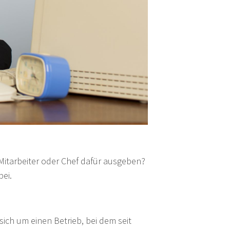
Mitarbeiter oder Chef dafür ausgeben?
bei.
sich um einen Betrieb, bei dem seit