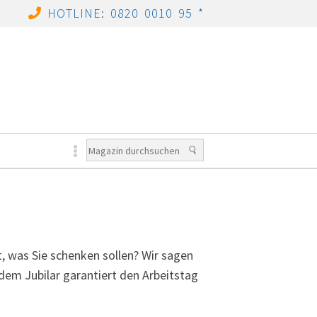
HOTLINE: 0820 0010 95 *
t, was Sie schenken sollen? Wir sagen
dem Jubilar garantiert den Arbeitstag