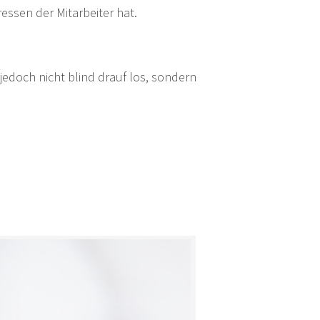
essen der Mitarbeiter hat.
edoch nicht blind drauf los, sondern