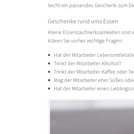
leicht ein passendes Geschenk zum Die
Geschenke rund ums Essen
Kleine Essensaufmerksamkeiten sind im
klären Sie vorher wichtige Fragen:
Hat der Mitarbeiter Lebensmittelall
Trinkt der Mitarbeiter Alkohol?
Trinkt der Mitarbeiter Kaffee oder T
Mag der Mitarbeiter eher Süßes ode
Hat der Mitarbeiter einen Lieblings