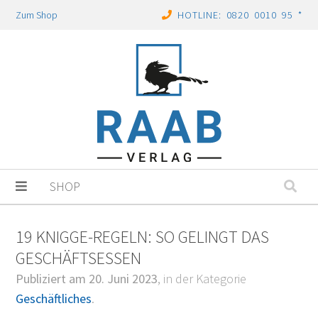
Zum Shop
HOTLINE: 0820 0010 95 *
SHOP
19 KNIGGE-REGELN: SO GELINGT DAS
GESCHÄFTSESSEN
Publiziert am 20. Juni 2023
, in der Kategorie
Geschäftliches
.