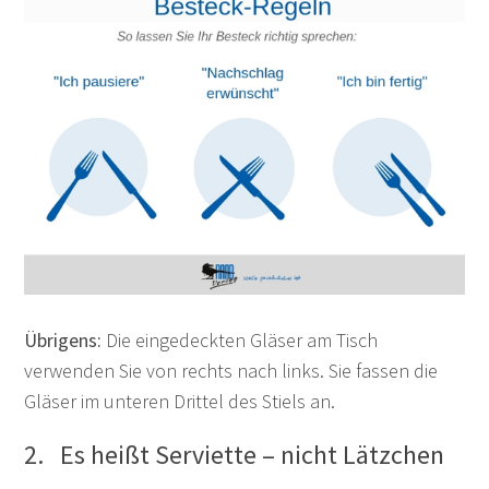
Übrigens:
Die eingedeckten Gläser am Tisch
verwenden Sie von rechts nach links. Sie fassen die
Gläser im unteren Drittel des Stiels an.
2. Es heißt Serviette – nicht Lätzchen