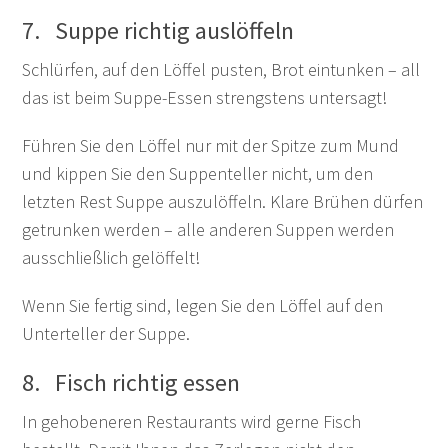
7. Suppe richtig auslöffeln
Schlürfen, auf den Löffel pusten, Brot eintunken – all
das ist beim Suppe-Essen strengstens untersagt!
Führen Sie den Löffel nur mit der Spitze zum Mund
und kippen Sie den Suppenteller nicht, um den
letzten Rest Suppe auszulöffeln. Klare Brühen dürfen
getrunken werden – alle anderen Suppen werden
ausschließlich gelöffelt!
Wenn Sie fertig sind, legen Sie den Löffel auf den
Unterteller der Suppe.
8. Fisch richtig essen
In gehobeneren Restaurants wird gerne Fisch