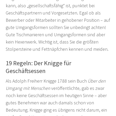
kann, also „gesellschaftsfähig“ ist, punktet bei
Geschäftspartnern und Vorgesetzten. Egal ob als
Bewerber oder Mitarbeiter in gehobener Position – auf
gute Umgangsformen sollten Sie unbedingt achten!
Gute Tischmanieren und Umgangsformen sind aber
kein Hexenwerk. Wichtig ist, dass Sie die größten
Stolpersteine und Fettnäpfchen kennen und meiden.
19 Regeln: Der Knigge für
Geschäftsessen
Als Adolph Freiherr Knigge 1788 sein Buch
Über den
Umgang mit Menschen
veröffentlichte, gab es zwar
noch keine Geschäftsessen im heutigen Sinne – aber
gutes Benehmen war auch damals schon von
Bedeutung. Knigge ging es übrigens nicht darum, ein