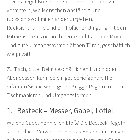
steifes Regel-Korsett zu schnüren, sondern zu
vermitteln, wie Menschen anständig und
rücksichtsvoll miteinander umgehen.
Rücksichtnahme und ein höflicher Umgang mit den
Mitmenschen sind auch heute nicht aus der Mode –
und gute Umgangsformen öffnen Türen, geschäftlich
wie privat!
Zu Tisch, bitte! Beim geschäftlichen Lunch oder
Abendessen kann so einiges schiefgehen. Hier
erfahren Sie die wichtigsten Knigge-Regeln rund um
Tischmanieren und Umgangsformen.
1. Besteck – Messer, Gabel, Löffel
Welche Gabel nehme ich bloß? Die Besteck-Regeln
sind einfach: Verwenden Sie das Besteck immer von