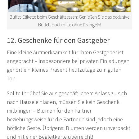
Buffet-Etikette beim Geschäftsessen: Genießen Sie das exklusive
Buffet, doch bitte ohne Drängeln!
12. Geschenke für den Gastgeber
Eine kleine Aufmerksamkeit für Ihren Gastgeber ist
angebracht – insbesondere bei privaten Einladungen
gehört ein kleines Präsent heutzutage zum guten
Ton.
Sollte Ihr Chef Sie aus geschäftlichem Anlass zu sich
nach Hause einladen, müssen Sie kein Geschenk
mitbringen – Blumen für den Partner
beziehungsweise für die Partnerin sind jedoch eine
höfliche Geste. Übrigens: Blumen werden unverpackt
und mit einer Begleitkarte überreicht!