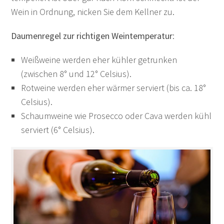
Wein in Ordnung, nicken Sie dem Kellner zu.
Daumenregel zur richtigen Weintemperatur
:
Weißweine werden eher kühler getrunken
(zwischen 8° und 12° Celsius).
Rotweine werden eher wärmer serviert (bis ca. 18°
Celsius).
Schaumweine wie Prosecco oder Cava werden kühl
serviert (6° Celsius).