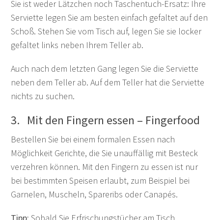
Sie ist weder Lätzchen noch Taschentuch-Ersatz: Ihre
Serviette legen Sie am besten einfach gefaltet auf den
Schoß. Stehen Sie vom Tisch auf, legen Sie sie locker
gefaltet links neben Ihrem Teller ab.
Auch nach dem letzten Gang legen Sie die Serviette
neben dem Teller ab. Auf dem Teller hat die Serviette
nichts zu suchen.
3. Mit den Fingern essen – Fingerfood
Bestellen Sie bei einem formalen Essen nach
Möglichkeit Gerichte, die Sie unauffällig mit Besteck
verzehren können. Mit den Fingern zu essen ist nur
bei bestimmten Speisen erlaubt, zum Beispiel bei
Garnelen, Muscheln, Spareribs oder Canapés.
Tipp:
Sobald Sie Erfrischungstücher am Tisch