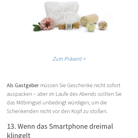
Zum Präsent >
Als Gastgeber
müssen Sie Geschenke nicht sofort
auspacken – aber im Laufe des Abends sollten Sie
das Mitbringsel unbedingt würdigen, um die
Schenkenden nicht vor den Kopf zu stoßen.
13. Wenn das Smartphone dreimal
klingelt