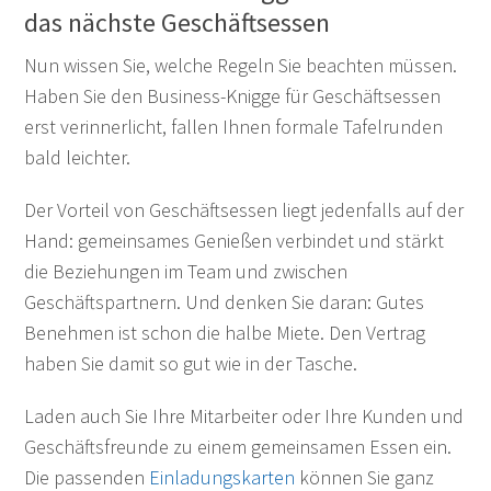
das nächste Geschäftsessen
Nun wissen Sie, welche Regeln Sie beachten müssen.
Haben Sie den Business-Knigge für Geschäftsessen
erst verinnerlicht, fallen Ihnen formale Tafelrunden
bald leichter.
Der Vorteil von Geschäftsessen liegt jedenfalls auf der
Hand: gemeinsames Genießen verbindet und stärkt
die Beziehungen im Team und zwischen
Geschäftspartnern. Und denken Sie daran: Gutes
Benehmen ist schon die halbe Miete. Den Vertrag
haben Sie damit so gut wie in der Tasche.
Laden auch Sie Ihre Mitarbeiter oder Ihre Kunden und
Geschäftsfreunde zu einem gemeinsamen Essen ein.
Die passenden
Einladungskarten
können Sie ganz