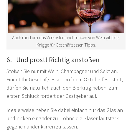
Auch rund um das Verkosten und Trinken von Wein gibt der
Knigge für Geschäftsessen Tipps.
6. Und prost! Richtig anstoßen
Stoßen Sie nur mit Wein, Champagner und Sekt an.
Findet Ihr Geschäftsessen auf dem Oktoberfest statt,
dürfen Sie natürlich auch den Bierkrug heben. Zum
ersten Schluck fordert der Gastgeber auf.
Idealerweise heben Sie dabei einfach nur das Glas an
und nicken einander zu – ohne die Gläser lautstark
gegeneinander klirren zu lassen.