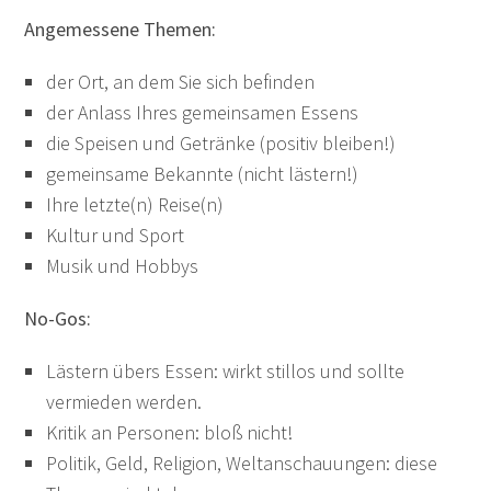
Angemessene Themen:
der Ort, an dem Sie sich befinden
der Anlass Ihres gemeinsamen Essens
die Speisen und Getränke (positiv bleiben!)
gemeinsame Bekannte (nicht lästern!)
Ihre letzte(n) Reise(n)
Kultur und Sport
Musik und Hobbys
No-Gos:
Lästern übers Essen: wirkt stillos und sollte
vermieden werden.
Kritik an Personen: bloß nicht!
Politik, Geld, Religion, Weltanschauungen: diese