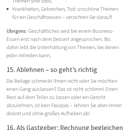
Themen sind tabu.
Krankheiten, Gebrechen, Tod: unschöne Themen
für ein Geschäftsessen – verzichten Sie darauf!
Übrigens:
Geschäftliches wird bei einem Business-
Essen erst nach dem Dessert angesprochen. Bis
dahin lebt die Unterhaltung von Themen, bei denen
jeder mitreden kann.
15. Ablehnen – so geht’s richtig
Die Beilage schmeckt Ihnen nicht oder Sie möchten
einen Gang auslassen? Das ist nicht schlimm! Einen
Rest auf dem Teller zu lassen oder ein Gericht
abzulehnen, ist kein Fauxpas – lehnen Sie aber immer
diskret und ohne großes Aufheben ab!
16. Als Gastgeber: Rechnung begleichen