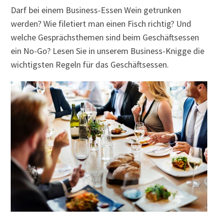
Darf bei einem Business-Essen Wein getrunken
werden? Wie filetiert man einen Fisch richtig? Und
welche Gesprächsthemen sind beim Geschäftsessen
ein No-Go? Lesen Sie in unserem Business-Knigge die
wichtigsten Regeln für das Geschäftsessen.