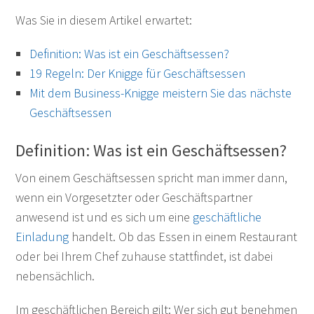
Was Sie in diesem Artikel erwartet:
Definition: Was ist ein Geschäftsessen?
19 Regeln: Der Knigge für Geschäftsessen
Mit dem Business-Knigge meistern Sie das nächste
Geschäftsessen
Definition: Was ist ein Geschäftsessen?
Von einem Geschäftsessen spricht man immer dann,
wenn ein Vorgesetzter oder Geschäftspartner
anwesend ist und es sich um eine
geschäftliche
Einladung
handelt. Ob das Essen in einem Restaurant
oder bei Ihrem Chef zuhause stattfindet, ist dabei
nebensächlich.
Im geschäftlichen Bereich gilt: Wer sich gut benehmen