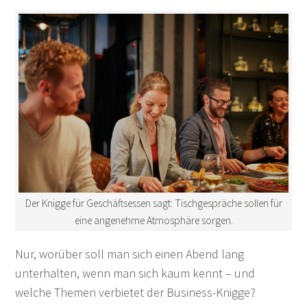
Der Knigge für Geschäftsessen sagt: Tischgespräche sollen für
eine angenehme Atmosphäre sorgen.
Nur, worüber soll man sich einen Abend lang
unterhalten, wenn man sich kaum kennt – und
welche Themen verbietet der Business-Knigge?