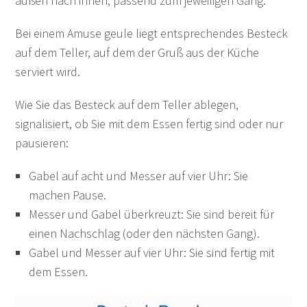
außen nach innen, passend zum jeweiligen Gang.
Bei einem Amuse geule liegt entsprechendes Besteck
auf dem Teller, auf dem der Gruß aus der Küche
serviert wird.
Wie Sie das Besteck auf dem Teller ablegen,
signalisiert, ob Sie mit dem Essen fertig sind oder nur
pausieren:
Gabel auf acht und Messer auf vier Uhr: Sie
machen Pause.
Messer und Gabel überkreuzt: Sie sind bereit für
einen Nachschlag (oder den nächsten Gang).
Gabel und Messer auf vier Uhr: Sie sind fertig mit
dem Essen.