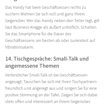
Das Handy hat beim Geschäftsessen nichts zu
suchen! Widmen Sie sich voll und ganz Ihrem
Gegenüber. Wer das Handy neben den Teller legt, gilt
laut Business-Knigge als äußert unhöflich. Schalten
Sie das Smartphone für die Dauer des
Geschäftsessens am besten ab oder zumindest auf
Vibrationsalarm.
14. Tischgespräche: Small-Talk und
angemessene Themen
Verbindlicher Small-Talk ist bei Geschäftsessen
angesagt: Tauschen Sie sich mit Ihren Tischpartnern
freundlich und angeregt aus und sorgen Sie für eine
positive Stimmung an der Tafel. Zeigen Sie sich dabei
stets offen und interessiert an Ihrem Gegenüber.