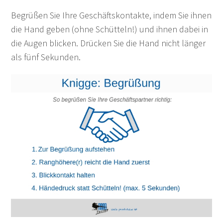
Begrüßen Sie Ihre Geschäftskontakte, indem Sie ihnen
die Hand geben (ohne Schütteln!) und ihnen dabei in
die Augen blicken. Drücken Sie die Hand nicht länger
als fünf Sekunden.