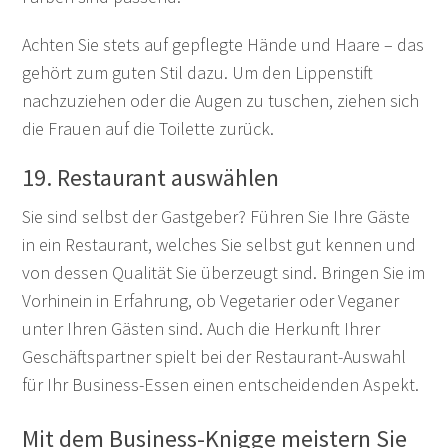
Achten Sie stets auf gepflegte Hände und Haare – das
gehört zum guten Stil dazu. Um den Lippenstift
nachzuziehen oder die Augen zu tuschen, ziehen sich
die Frauen auf die Toilette zurück.
19. Restaurant auswählen
Sie sind selbst der Gastgeber? Führen Sie Ihre Gäste
in ein Restaurant, welches Sie selbst gut kennen und
von dessen Qualität Sie überzeugt sind. Bringen Sie im
Vorhinein in Erfahrung, ob Vegetarier oder Veganer
unter Ihren Gästen sind. Auch die Herkunft Ihrer
Geschäftspartner spielt bei der Restaurant-Auswahl
für Ihr Business-Essen einen entscheidenden Aspekt.
Mit dem Business-Knigge meistern Sie