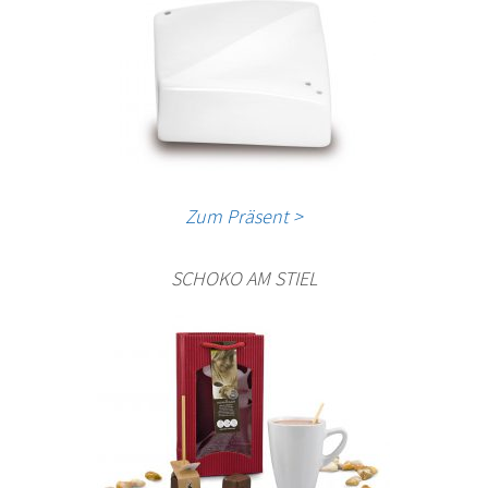
Zum Präsent >
SCHOKO AM STIEL