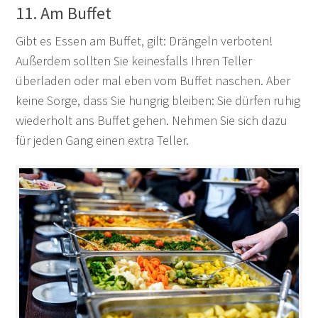
11. Am Buffet
Gibt es Essen am Buffet, gilt: Drängeln verboten!
Außerdem sollten Sie keinesfalls Ihren Teller
überladen oder mal eben vom Buffet naschen. Aber
keine Sorge, dass Sie hungrig bleiben: Sie dürfen ruhig
wiederholt ans Buffet gehen. Nehmen Sie sich dazu
für jeden Gang einen extra Teller.