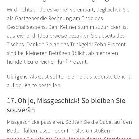
Wird nichts anderes vorher vereinbart, begleichen Sie
als Gastgeber die Rechnung am Ende des
Geschäftsessens. Dem Kellner stumm zuzunicken ist
ausreichend. Idealerweise bezahlen Sie abseits des
Tisches. Denken Sie an das Trinkgeld: Zehn Prozent
sind bei kleineren Beträgen üblich, ab mehreren
hundert Euro reichen fünf Prozent.
Übrigens:
Als Gast sollten Sie nie das teuerste Gericht
auf der Karte bestellen.
17. Oh je, Missgeschick! So bleiben Sie
souverän
Missgeschicke passieren. Sollten Sie die Gabel auf den
Boden fallen lassen oder Ihr Glas umstoßen –