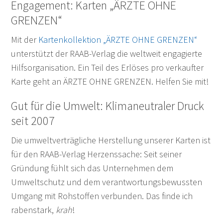
Engagement: Karten „ÄRZTE OHNE
GRENZEN“
Mit der
Kartenkollektion „ÄRZTE OHNE GRENZEN“
unterstützt der RAAB-Verlag die weltweit engagierte
Hilfsorganisation. Ein Teil des Erlöses pro verkaufter
Karte geht an ÄRZTE OHNE GRENZEN. Helfen Sie mit!
Gut für die Umwelt: Klimaneutraler Druck
seit 2007
Die umweltverträgliche Herstellung unserer Karten ist
für den RAAB-Verlag Herzenssache: Seit seiner
Gründung fühlt sich das Unternehmen dem
Umweltschutz und dem verantwortungsbewussten
Umgang mit Rohstoffen verbunden. Das finde ich
rabenstark,
krah
!