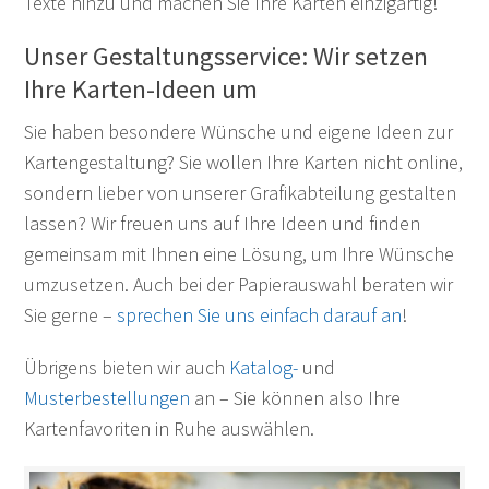
Texte hinzu und machen Sie Ihre Karten einzigartig!
Unser Gestaltungsservice: Wir setzen
Ihre Karten-Ideen um
Sie haben besondere Wünsche und eigene Ideen zur
Kartengestaltung? Sie wollen Ihre Karten nicht online,
sondern lieber von unserer Grafikabteilung gestalten
lassen? Wir freuen uns auf Ihre Ideen und finden
gemeinsam mit Ihnen eine Lösung, um Ihre Wünsche
umzusetzen. Auch bei der Papierauswahl beraten wir
Sie gerne –
sprechen Sie uns einfach darauf an
!
Übrigens bieten wir auch
Katalog-
und
Musterbestellungen
an – Sie können also Ihre
Kartenfavoriten in Ruhe auswählen.