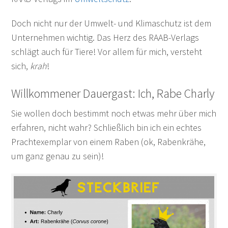
Doch nicht nur der Umwelt- und Klimaschutz ist dem
Unternehmen wichtig. Das Herz des RAAB-Verlags
schlägt auch für Tiere! Vor allem für mich, versteht
sich,
krah
!
Willkommener Dauergast: Ich, Rabe Charly
Sie wollen doch bestimmt noch etwas mehr über mich
erfahren, nicht wahr? Schließlich bin ich ein echtes
Prachtexemplar von einem Raben (ok, Rabenkrähe,
um ganz genau zu sein)!