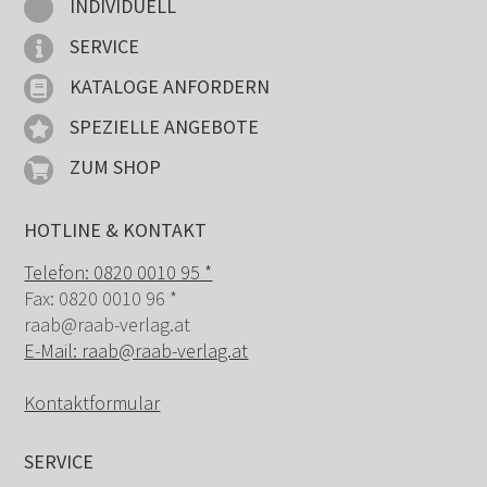
INDIVIDUELL
SERVICE
KATALOGE ANFORDERN
SPEZIELLE ANGEBOTE
ZUM SHOP
HOTLINE & KONTAKT
Telefon: 0820 0010 95 *
Fax: 0820 0010 96 *
raab@raab-verlag.at
E-Mail:
raab@raab-verlag.at
Kontaktformular
SERVICE