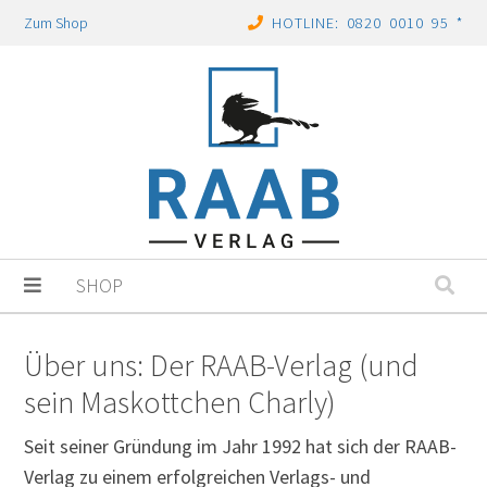
Zum Shop
HOTLINE: 0820 0010 95 *
SHOP
Über uns: Der RAAB-Verlag (und
sein Maskottchen Charly)
Seit seiner Gründung im Jahr 1992 hat sich der RAAB-
Verlag zu einem erfolgreichen Verlags- und