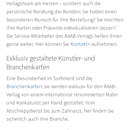
Verlagsteam am Herzen – sondern auch die
persönliche Beratung der Kunden: Sie haben einen
besonderen Wunsch für Ihre Bestellung? Sie möchten
Ihre Karten oder Präsente individualisieren lassen?
Die Service-Mitarbeiter des RAAB-Verlags helfen Ihnen
gerne weiter. Hier können Sie
Kontakt>
aufnehmen.
Exklusiv gestaltete Künstler- und
Branchenkarten
Eine Besonderheit im Sortiment sind die
Branchenkarten
: sie werden exklusiv für den RAAB-
Verlag von einem international renommierten Maler
und Karikaturist per Hand gestaltet. Vom
Abschleppdienst bis zum Zahnarzt, hier finden Sie
sicherlich auch Ihre Branche.