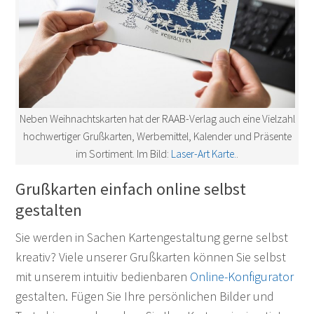
Neben Weihnachtskarten hat der RAAB-Verlag auch eine Vielzahl
hochwertiger Grußkarten, Werbemittel, Kalender und Präsente
im Sortiment. Im Bild:
Laser-Art Karte.
.
Grußkarten einfach online selbst
gestalten
Sie werden in Sachen Kartengestaltung gerne selbst
kreativ? Viele unserer Grußkarten können Sie selbst
mit unserem intuitiv bedienbaren
Online-Konfigurator
gestalten. Fügen Sie Ihre persönlichen Bilder und