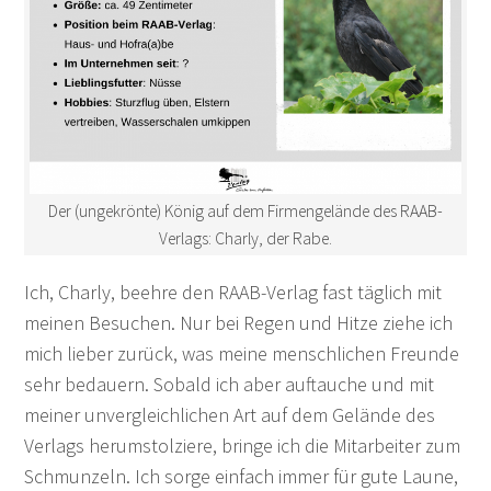
Der (ungekrönte) König auf dem Firmengelände des RAAB-
Verlags: Charly, der Rabe.
Ich, Charly, beehre den RAAB-Verlag fast täglich mit
meinen Besuchen. Nur bei Regen und Hitze ziehe ich
mich lieber zurück, was meine menschlichen Freunde
sehr bedauern. Sobald ich aber auftauche und mit
meiner unvergleichlichen Art auf dem Gelände des
Verlags herumstolziere, bringe ich die Mitarbeiter zum
Schmunzeln. Ich sorge einfach immer für gute Laune,