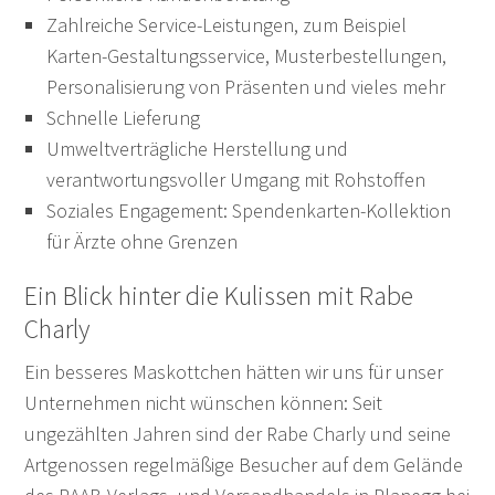
Zahlreiche Service-Leistungen, zum Beispiel
Karten-Gestaltungsservice, Musterbestellungen,
Personalisierung von Präsenten und vieles mehr
Schnelle Lieferung
Umweltverträgliche Herstellung und
verantwortungsvoller Umgang mit Rohstoffen
Soziales Engagement: Spendenkarten-Kollektion
für Ärzte ohne Grenzen
Ein Blick hinter die Kulissen mit Rabe
Charly
Ein besseres Maskottchen hätten wir uns für unser
Unternehmen nicht wünschen können: Seit
ungezählten Jahren sind der Rabe Charly und seine
Artgenossen regelmäßige Besucher auf dem Gelände