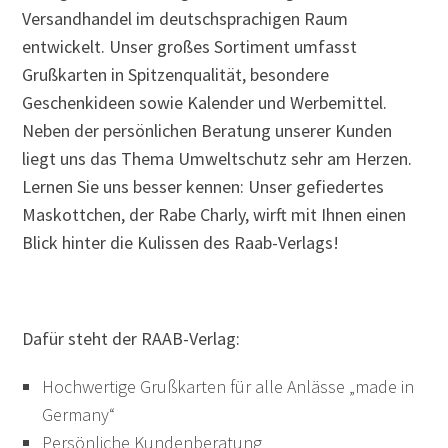
Versandhandel im deutschsprachigen Raum
entwickelt. Unser großes Sortiment umfasst
Grußkarten in Spitzenqualität, besondere
Geschenkideen sowie Kalender und Werbemittel.
Neben der persönlichen Beratung unserer Kunden
liegt uns das Thema Umweltschutz sehr am Herzen.
Lernen Sie uns besser kennen: Unser gefiedertes
Maskottchen, der Rabe Charly, wirft mit Ihnen einen
Blick hinter die Kulissen des Raab-Verlags!
Dafür steht der RAAB-Verlag:
Hochwertige Grußkarten für alle Anlässe „made in
Germany“
Persönliche Kundenberatung