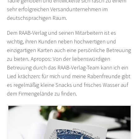
Taufe gehoben und entwickelte sich rasch zu einem
sehr erfolgreichen Versandunternehmen im
deutschsprachigen Raum.
Dem RAAB-Verlag und seinen Mitarbeitern ist es
wichtig, ihren Kunden neben hochwertigen und
einzigartigen Karten auch eine persönliche Betreuung
zu bieten. Apropos: Von der liebenswürdigen
Betreuung durch das RAAB-Verlag-Team kann ich ein
Lied krächzen: für mich und meine Rabenfreunde gibt
es regelmäßig kleine Snacks und frisches Wasser auf
dem Firmengelände zu finden.