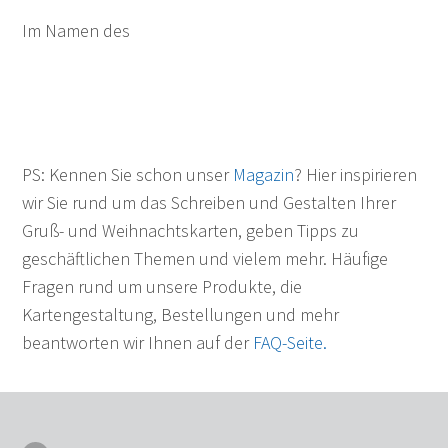
Im Namen des
PS: Kennen Sie schon unser
Magazin
? Hier inspirieren
wir Sie rund um das Schreiben und Gestalten Ihrer
Gruß- und Weihnachtskarten, geben Tipps zu
geschäftlichen Themen und vielem mehr. Häufige
Fragen rund um unsere Produkte, die
Kartengestaltung, Bestellungen und mehr
beantworten wir Ihnen auf der
FAQ-Seite.