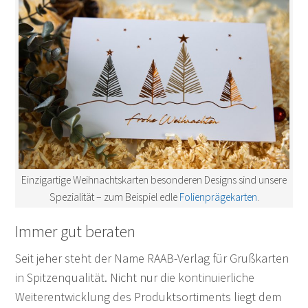
Einzigartige Weihnachtskarten besonderen Designs sind unsere
Spezialität – zum Beispiel edle
Folienprägekarten
.
Immer gut beraten
Seit jeher steht der Name RAAB-Verlag für Grußkarten
in Spitzenqualität. Nicht nur die kontinuierliche
Weiterentwicklung des Produktsortiments liegt dem