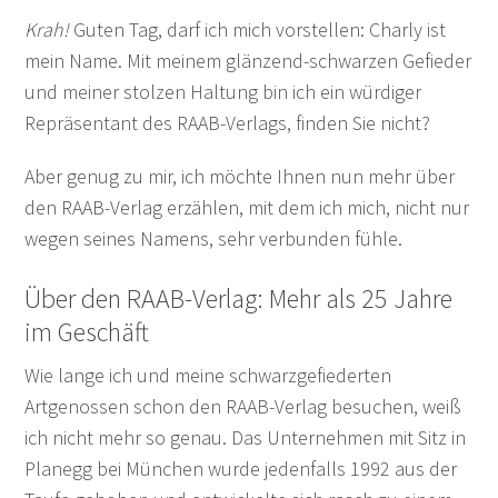
Krah!
Guten Tag, darf ich mich vorstellen: Charly ist
mein Name. Mit meinem glänzend-schwarzen Gefieder
und meiner stolzen Haltung bin ich ein würdiger
Repräsentant des RAAB-Verlags, finden Sie nicht?
Aber genug zu mir, ich möchte Ihnen nun mehr über
den RAAB-Verlag erzählen, mit dem ich mich, nicht nur
wegen seines Namens, sehr verbunden fühle.
Über den RAAB-Verlag: Mehr als 25 Jahre
im Geschäft
Wie lange ich und meine schwarzgefiederten
Artgenossen schon den RAAB-Verlag besuchen, weiß
ich nicht mehr so genau. Das Unternehmen mit Sitz in
Planegg bei München wurde jedenfalls 1992 aus der