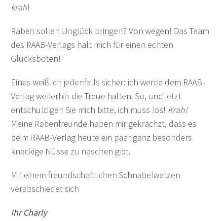
krah
!
Raben sollen Unglück bringen? Von wegen! Das Team
des RAAB-Verlags hält mich für einen echten
Glücksboten!
Eines weiß ich jedenfalls sicher: ich werde dem RAAB-
Verlag weiterhin die Treue halten. So, und jetzt
entschuldigen Sie mich bitte, ich muss los!
Krah!
Meine Rabenfreunde haben mir gekrächzt, dass es
beim RAAB-Verlag heute ein paar ganz besonders
knackige Nüsse zu naschen gibt.
Mit einem freundschaftlichen Schnabelwetzen
verabschiedet sich
Ihr Charly