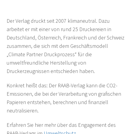
Der Verlag druckt seit 2007 klimaneutral. Dazu
arbeitet er mit einer von rund 25 Druckereien in
Deutschland, Österreich, Frankreich und der Schweiz
zusammen, die sich mit dem Geschäftsmodell
„Climate Partner Druckprozess“ für die
umweltfreundliche Herstellung von
Druckerzeugnissen entschieden haben.
Konkret heißt das: Der RAAB-Verlag kann die CO2-
Emissionen, die bei der Verarbeitung von grafischen
Papieren entstehen, berechnen und finanziell
neutralisieren.
Erfahren Sie hier mehr über das Engagement des
RAAB-Verlags im
Umweltschutz
.