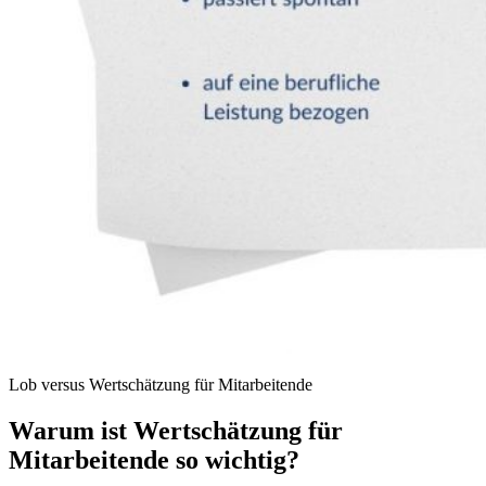
Lob versus Wertschätzung für Mitarbeitende
Warum ist Wertschätzung für
Mitarbeitende so wichtig?