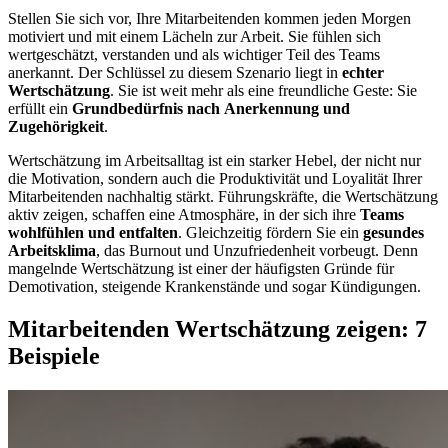
Stellen Sie sich vor, Ihre Mitarbeitenden kommen jeden Morgen
motiviert und mit einem Lächeln zur Arbeit. Sie fühlen sich
wertgeschätzt, verstanden und als wichtiger Teil des Teams
anerkannt. Der Schlüssel zu diesem Szenario liegt in
echter
Wertschätzung
. Sie ist weit mehr als eine freundliche Geste: Sie
erfüllt ein
Grundbedürfnis nach
Anerkennung und
Zugehörigkeit
.
Wertschätzung im Arbeitsalltag ist ein starker Hebel, der nicht nur
die Motivation, sondern auch die Produktivität und Loyalität Ihrer
Mitarbeitenden nachhaltig stärkt. Führungskräfte, die Wertschätzung
aktiv zeigen, schaffen eine Atmosphäre, in der sich ihre
Teams
wohlfühlen und entfalten
. Gleichzeitig fördern Sie ein
gesundes
Arbeitsklima
, das Burnout und Unzufriedenheit vorbeugt. Denn
mangelnde Wertschätzung ist einer der häufigsten Gründe für
Demotivation, steigende Krankenstände und sogar Kündigungen.
Mitarbeitenden Wertschätzung zeigen: 7
Beispiele