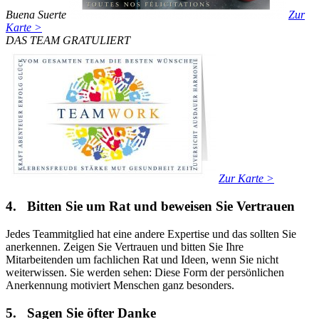
Buena Suerte
Zur
Karte >
DAS TEAM GRATULIERT
Zur Karte >
4. Bitten Sie um Rat und beweisen Sie Vertrauen
Jedes Teammitglied hat eine andere Expertise und das sollten Sie
anerkennen. Zeigen Sie Vertrauen und bitten Sie Ihre
Mitarbeitenden um fachlichen Rat und Ideen, wenn Sie nicht
weiterwissen. Sie werden sehen: Diese Form der persönlichen
Anerkennung motiviert Menschen ganz besonders.
5. Sagen Sie öfter Danke