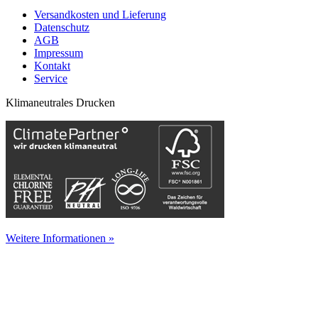
Versandkosten und Lieferung
Datenschutz
AGB
Impressum
Kontakt
Service
Klimaneutrales Drucken
Weitere Informationen »