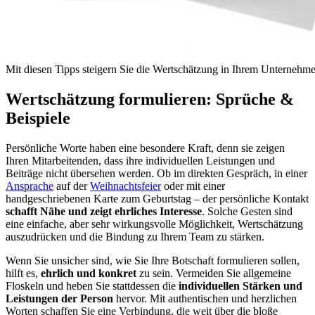
Mit diesen Tipps steigern Sie die Wertschätzung in Ihrem Unternehme
Wertschätzung formulieren: Sprüche &
Beispiele
Persönliche Worte haben eine besondere Kraft, denn sie zeigen
Ihren Mitarbeitenden, dass ihre individuellen Leistungen und
Beiträge nicht übersehen werden. Ob im direkten Gespräch, in einer
Ansprache
auf der
Weihnachtsfeier
oder mit einer
handgeschriebenen Karte zum Geburtstag – der persönliche Kontakt
schafft Nähe und zeigt ehrliches Interesse
. Solche Gesten sind
eine einfache, aber sehr wirkungsvolle Möglichkeit, Wertschätzung
auszudrücken und die Bindung zu Ihrem Team zu stärken.
Wenn Sie unsicher sind, wie Sie Ihre Botschaft formulieren sollen,
hilft es,
ehrlich und konkret
zu sein. Vermeiden Sie allgemeine
Floskeln und heben Sie stattdessen die
individuellen Stärken und
Leistungen der Person
hervor. Mit authentischen und herzlichen
Worten schaffen Sie eine Verbindung, die weit über die bloße