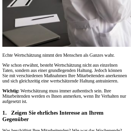
Echte Wertschätzung nimmt den Menschen als Ganzes wahr.
Wie schon erwähnt, besteht Wertschätzung nicht aus einzelnen
Taten, sondern aus einer grundlegenden Haltung. Jedoch können
Sie mit verschiedenen Maßnahmen Ihre Mitarbeitenden anerkennen
und sich gleichzeitig eine wertschätzende Haltung antrainieren.
Wichtig:
Wertschätzung muss immer authentisch sein. Ihre
Mitarbeitenden werden es Ihnen anmerken, wenn Ihr Verhalten nur
aufgesetzt ist.
1. Zeigen Sie ehrliches Interesse an Ihrem
Gegenüber
Was beschäftigt Ihre Mitarbeitenden? Wie war das Wochenende?