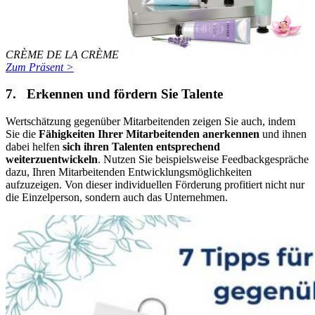
CRÈME DE LA CRÈME
Zum Präsent >
7. Erkennen und fördern Sie Talente
Wertschätzung gegenüber Mitarbeitenden zeigen Sie auch, indem
Sie die
Fähigkeiten Ihrer Mitarbeitenden anerkennen
und ihnen
dabei helfen
sich ihren Talenten entsprechend
weiterzuentwickeln
. Nutzen Sie beispielsweise Feedbackgespräche
dazu, Ihren Mitarbeitenden Entwicklungsmöglichkeiten
aufzuzeigen. Von dieser individuellen Förderung profitiert nicht nur
die Einzelperson, sondern auch das Unternehmen.