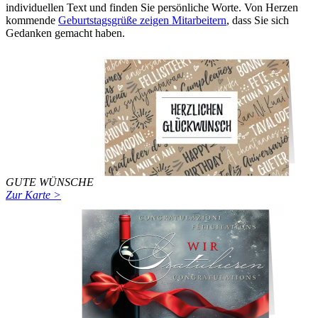
individuellen Text und finden Sie persönliche Worte. Von Herzen
kommende
Geburtstagsgrüße zeigen Mitarbeitern
, dass Sie sich
Gedanken gemacht haben.
GUTE WÜNSCHE
Zur Karte >