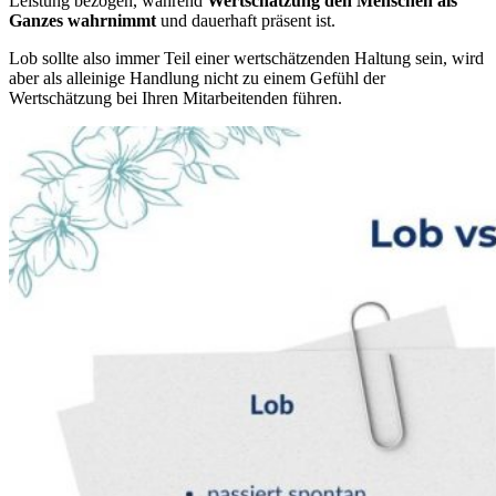
Leistung bezogen, während
Wertschätzung den Menschen als
Ganzes wahrnimmt
und dauerhaft präsent ist.
Lob sollte also immer Teil einer wertschätzenden Haltung sein, wird
aber als alleinige Handlung nicht zu einem Gefühl der
Wertschätzung bei Ihren Mitarbeitenden führen.