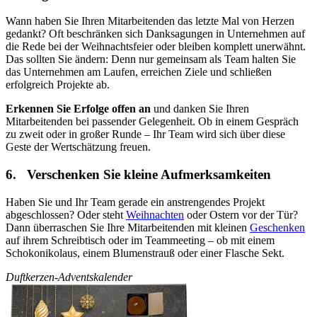
Wann haben Sie Ihren Mitarbeitenden das letzte Mal von Herzen
gedankt? Oft beschränken sich Danksagungen in Unternehmen auf
die Rede bei der Weihnachtsfeier oder bleiben komplett unerwähnt.
Das sollten Sie ändern: Denn nur gemeinsam als Team halten Sie
das Unternehmen am Laufen, erreichen Ziele und schließen
erfolgreich Projekte ab.
Erkennen Sie Erfolge offen an
und danken Sie Ihren
Mitarbeitenden bei passender Gelegenheit. Ob in einem Gespräch
zu zweit oder in großer Runde – Ihr Team wird sich über diese
Geste der Wertschätzung freuen.
6. Verschenken Sie kleine Aufmerksamkeiten
Haben Sie und Ihr Team gerade ein anstrengendes Projekt
abgeschlossen? Oder steht
Weihnachten
oder Ostern vor der Tür?
Dann überraschen Sie Ihre Mitarbeitenden mit kleinen
Geschenken
auf ihrem Schreibtisch oder im Teammeeting – ob mit einem
Schokonikolaus, einem Blumenstrauß oder einer Flasche Sekt.
Duftkerzen-Adventskalender