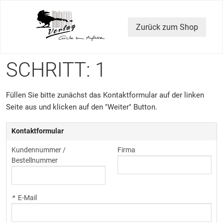
Zurück zum Shop
SCHRITT: 1
Füllen Sie bitte zunächst das Kontaktformular auf der linken
Seite aus und klicken auf den "Weiter" Button.
Kontaktformular
Kundennummer /
Firma
Bestellnummer
*
E-Mail