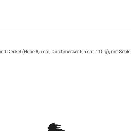
nd Deckel (Höhe 8,5 cm, Durchmesser 6,5 cm, 110 g), mit Schleif