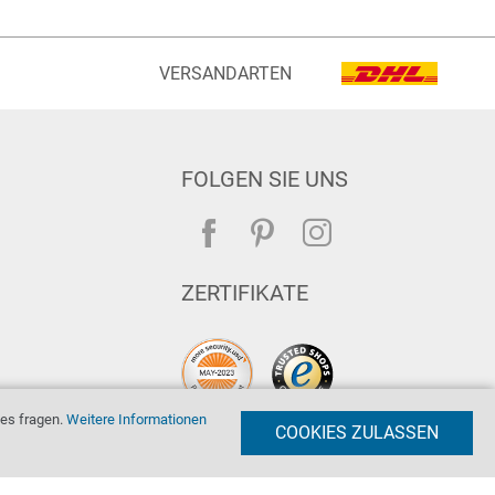
VERSANDARTEN
FOLGEN SIE UNS
ZERTIFIKATE
es fragen.
Weitere Informationen
COOKIES ZULASSEN