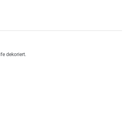
e dekoriert.