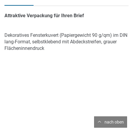
Attraktive Verpackung für Ihren Brief
Dekoratives Fensterkuvert (Papiergewicht 90 g/qm) im DIN
lang-Format, selbstklebend mit Abdeckstreifen, grauer
Flächeninnendruck
nach oben