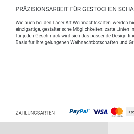
PRÄZISIONSARBEIT FÜR GESTOCHEN SCHA
Wie auch bei den Laser-Art Weihnachtskarten, werden hie
einzigartige, gestalterische Möglichkeiten: zarte Linie
für jeden Geschmack wird sich das passende Design find
Basis für Ihre gelungenen Weihnachtbotschaften und Grüs
ZAHLUNGSARTEN