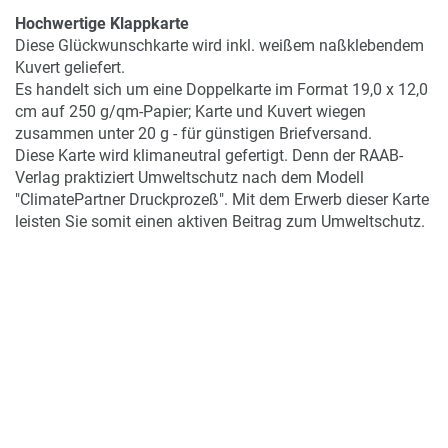
Hochwertige Klappkarte
Diese Glückwunschkarte wird inkl. weißem naßklebendem
Kuvert geliefert.
Es handelt sich um eine Doppelkarte im Format 19,0 x 12,0
cm auf 250 g/qm-Papier; Karte und Kuvert wiegen
zusammen unter 20 g - für günstigen Briefversand.
Diese Karte wird klimaneutral gefertigt. Denn der RAAB-
Verlag praktiziert Umweltschutz nach dem Modell
"ClimatePartner Druckprozeß". Mit dem Erwerb dieser Karte
leisten Sie somit einen aktiven Beitrag zum Umweltschutz.