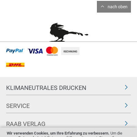
nach oben
KLIMANEUTRALES DRUCKEN
SERVICE
RAAB VERLAG
Wir verwenden Cookies, um Ihre Erfahrung zu verbessern.
Um die