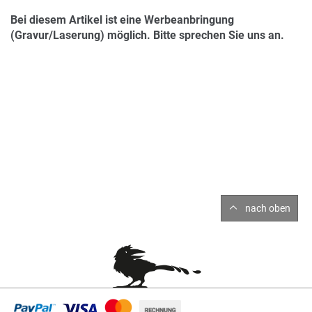
Bei diesem Artikel ist eine Werbeanbringung
(Gravur/Laserung) möglich. Bitte sprechen Sie uns an.
nach oben