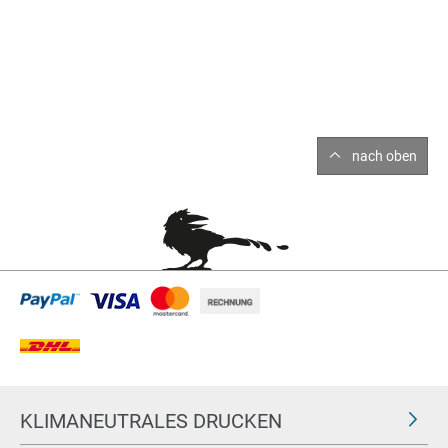
nach oben
KLIMANEUTRALES DRUCKEN