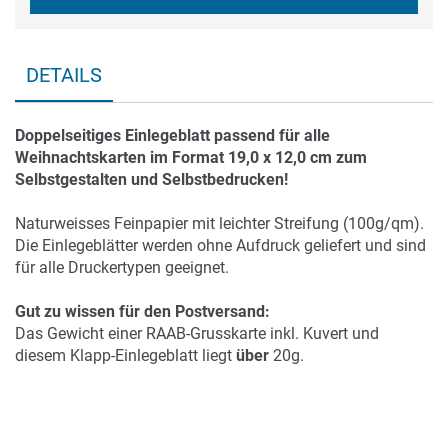
DETAILS
Doppelseitiges Einlegeblatt passend für alle
Weihnachtskarten im Format 19,0 x 12,0 cm zum
Selbstgestalten und Selbstbedrucken!
Naturweisses Feinpapier mit leichter Streifung (100g/qm).
Die Einlegeblätter werden ohne Aufdruck geliefert und sind
für alle Druckertypen geeignet.
Gut zu wissen für den Postversand:
Das Gewicht einer RAAB-Grusskarte inkl. Kuvert und
diesem Klapp-Einlegeblatt liegt
über
20g.