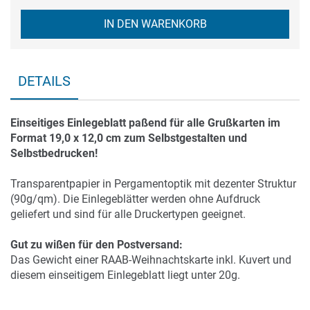
IN DEN WARENKORB
DETAILS
Einseitiges Einlegeblatt paßend für alle Grußkarten im
Format 19,0 x 12,0 cm zum Selbstgestalten und
Selbstbedrucken!
Transparentpapier in Pergamentoptik mit dezenter Struktur
(90g/qm). Die Einlegeblätter werden ohne Aufdruck
geliefert und sind für alle Druckertypen geeignet.
Gut zu wißen für den Postversand:
Das Gewicht einer RAAB-Weihnachtskarte inkl. Kuvert und
diesem einseitigem Einlegeblatt liegt unter 20g.