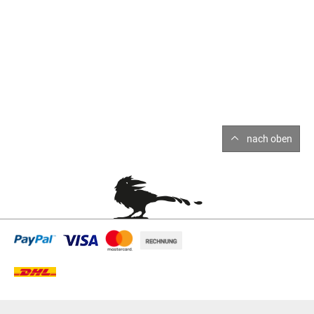
nach oben