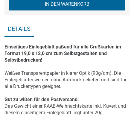
IN DEN WARENKORB
DETAILS
Einseitiges Einlegeblatt paßend für alle Grußkarten im
Format 19,0 x 12,0 cm zum Selbstgestalten und
Selbstbedrucken!
Weißes Transparentpapier in klarer Optik (90g/qm). Die
Einlegeblätter werden ohne Aufdruck geliefert und sind für
alle Druckertypen geeignet.
Gut zu wißen für den Postversand:
Das Gewicht einer RAAB-Weihnachtskarte inkl. Kuvert und
diesem einseitigem Einlegeblatt liegt unter 20g.