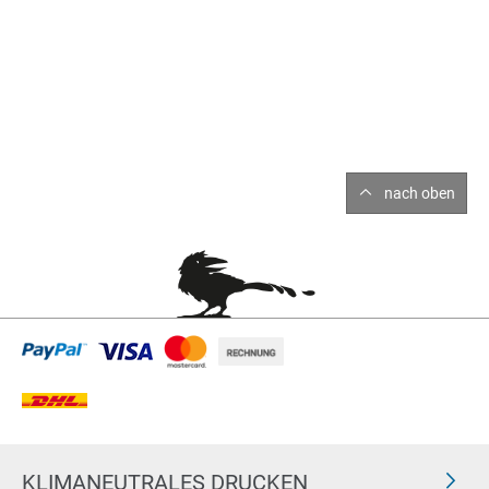
nach oben
KLIMANEUTRALES DRUCKEN