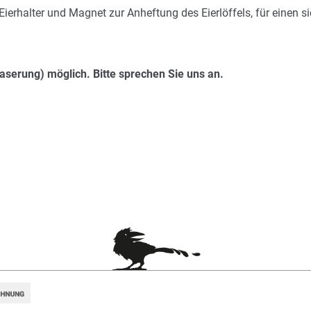
m Eierhalter und Magnet zur Anheftung des Eierlöffels, für einen
aserung) möglich. Bitte sprechen Sie uns an.