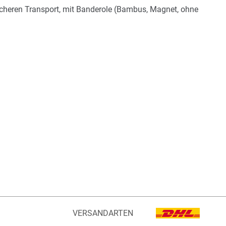
 sicheren Transport, mit Banderole (Bambus, Magnet, ohne
VERSANDARTEN