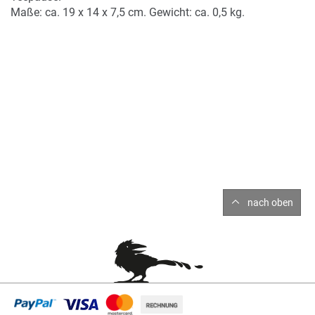
Maße: ca. 19 x 14 x 7,5 cm. Gewicht: ca. 0,5 kg.
nach oben