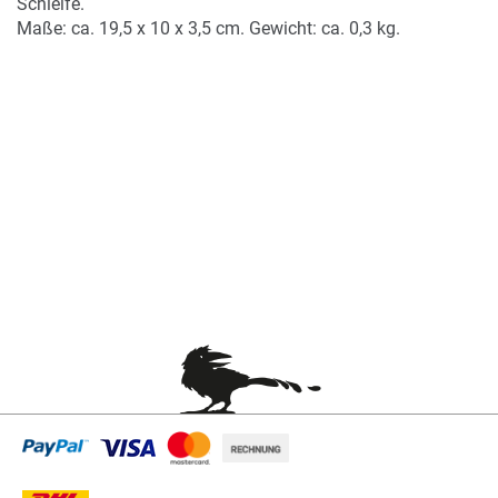
Schleife.
Maße: ca. 19,5 x 10 x 3,5 cm. Gewicht: ca. 0,3 kg.