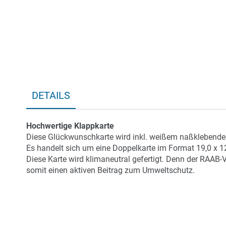
DETAILS
Hochwertige Klappkarte
Diese Glückwunschkarte wird inkl. weißem naßklebendem
Es handelt sich um eine Doppelkarte im Format 19,0 x 1
Diese Karte wird klimaneutral gefertigt. Denn der RAAB-
somit einen aktiven Beitrag zum Umweltschutz.