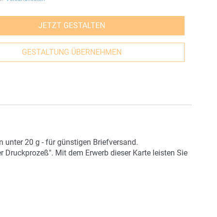
JETZT GESTALTEN
GESTALTUNG ÜBERNEHMEN
unter 20 g - für günstigen Briefversand.
r Druckprozeß". Mit dem Erwerb dieser Karte leisten Sie