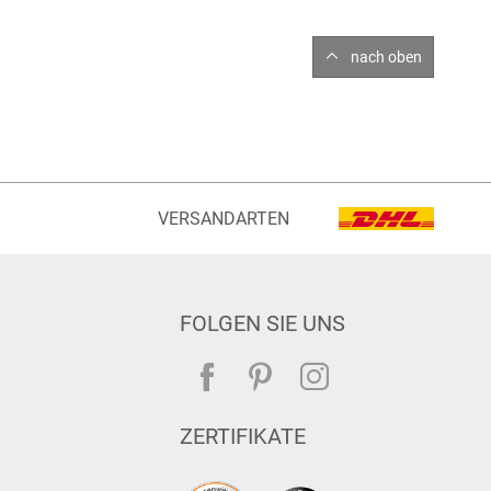
nach oben
VERSANDARTEN
FOLGEN SIE UNS
ZERTIFIKATE