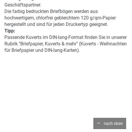
Geschäftspartner.
Die farbig bedruckten Briefbögen werden aus
hochwertigem, chlorfrei gebleichtem 120 g/qm-Papier
hergestellt und sind für jeden Druckertyp geeignet.
Tipp:
Passende Kuverts im DIN-lang-Format finden Sie in unserer
Rubrik "Briefpapier, Kuverts & mehr" (Kuverts - Weihnachten
für Briefpapier und DIN-lang-Karten).
nach oben