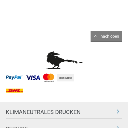
nach oben
KLIMANEUTRALES DRUCKEN