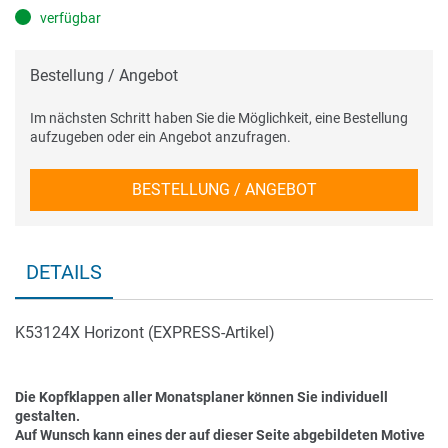
verfügbar
Bestellung / Angebot
Im nächsten Schritt haben Sie die Möglichkeit, eine Bestellung
aufzugeben oder ein Angebot anzufragen.
BESTELLUNG / ANGEBOT
DETAILS
K53124X Horizont (EXPRESS-Artikel)
Die Kopfklappen aller Monatsplaner können Sie individuell
gestalten.
Auf Wunsch kann eines der auf dieser Seite abgebildeten Motive