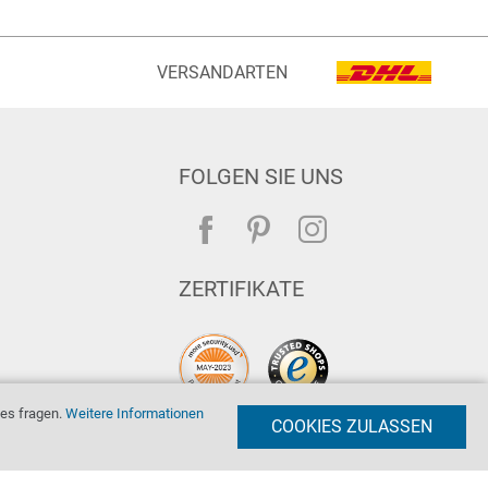
VERSANDARTEN
FOLGEN SIE UNS
ZERTIFIKATE
es fragen.
Weitere Informationen
COOKIES ZULASSEN