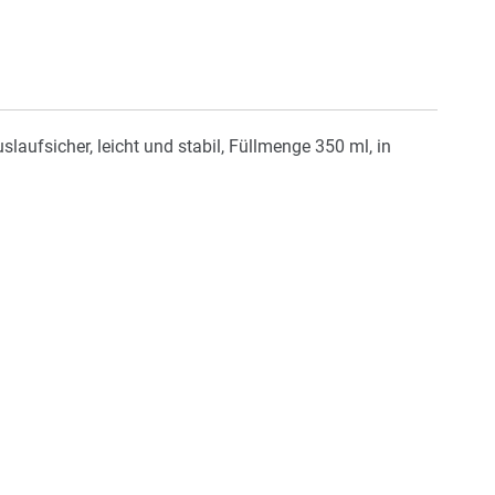
laufsicher, leicht und stabil, Füllmenge 350 ml, in