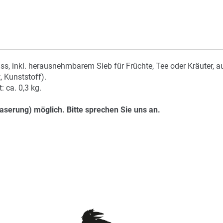
, inkl. herausnehmbarem Sieb für Früchte, Tee oder Kräuter, aus
, Kunststoff).
 ca. 0,3 kg.
aserung) möglich. Bitte sprechen Sie uns an.