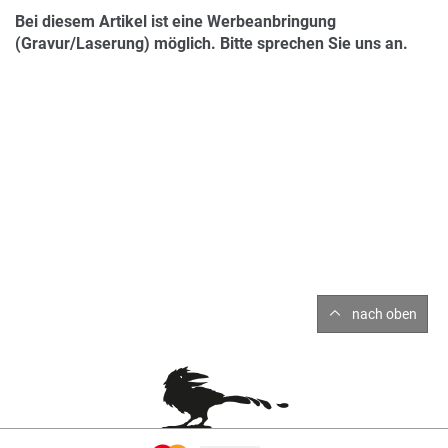
Bei diesem Artikel ist eine Werbeanbringung
(Gravur/Laserung) möglich. Bitte sprechen Sie uns an.
nach oben