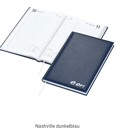
Nashville dunkelblau