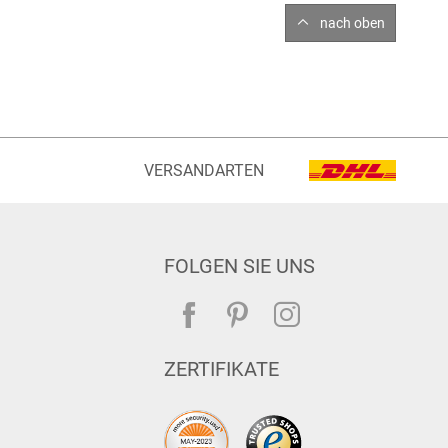
nach oben
VERSANDARTEN
FOLGEN SIE UNS
ZERTIFIKATE