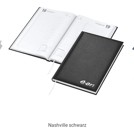
Nashville schwarz