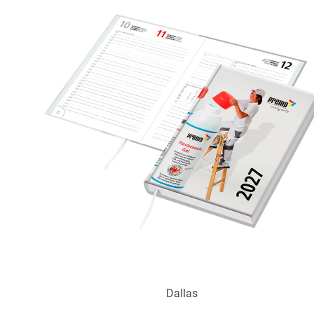
Dallas