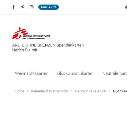
MAGAZIN
Weihnachtskarten
Glückwunschkarten
Neutrale Kar
Home
Kalender & Werbemittel
Gebrauchskalender
Buchkal