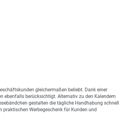
Geschäftskunden gleichermaßen beliebt. Dank einer
 ebenfalls berücksichtigt. Alternativ zu den Kalendern
 Lesebändchen gestalten die tägliche Handhabung schnell
um praktischen Werbegeschenk für Kunden und