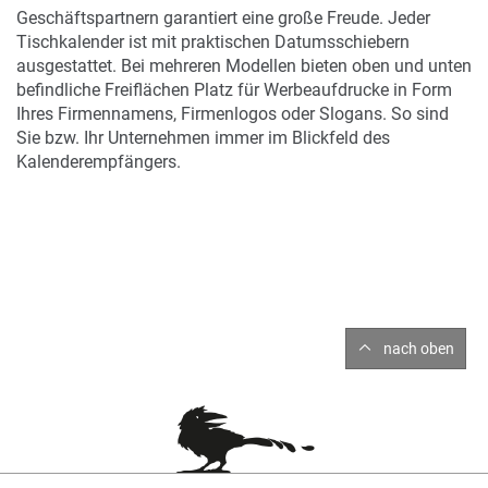
Geschäftspartnern garantiert eine große Freude. Jeder
Tischkalender ist mit praktischen Datumsschiebern
ausgestattet. Bei mehreren Modellen bieten oben und unten
befindliche Freiflächen Platz für Werbeaufdrucke in Form
Ihres Firmennamens, Firmenlogos oder Slogans. So sind
Sie bzw. Ihr Unternehmen immer im Blickfeld des
Kalenderempfängers.
nach oben