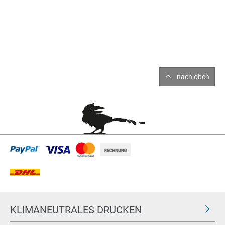
nach oben
KLIMANEUTRALES DRUCKEN