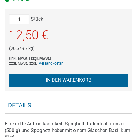
Stück
12,50 €
(20,67 € / kg)
(
inkl. MwSt.
|
zzgl. MwSt.
)
zzgl. MwSt., zzgl.
Versandkosten
IN DEN WARENKORB
DETAILS
Eine nette Aufmerksamkeit: Spaghetti trafilati al bronzo
(500 g) und Spaghettiheber mit einem Gläschen Basilikum