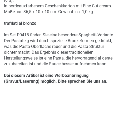
(8 g).
In bordeauxfarbenem Geschenkkarton mit Fine Cut cream.
Maße: ca. 36,5 x 10 x 10 cm. Gewicht: ca. 1,0 kg.
trafilati al bronzo
Im Set P0418 finden Sie eine besondere Spaghetti-Variante.
Der Pastateig wird durch spezielle Bronzeformen gedrückt,
was die Pasta-Oberfläche rauer und die Pasta-Struktur
dichter macht. Das Ergebnis dieser traditionellen
Herstellungsweise ist eine Pasta, die hervorragend al dente
zuzubereiten ist und die Sauce besser aufnehmen kann.
Bei diesem Artikel ist eine Werbeanbringung
(Gravur/Laserung) möglich. Bitte sprechen Sie uns an.