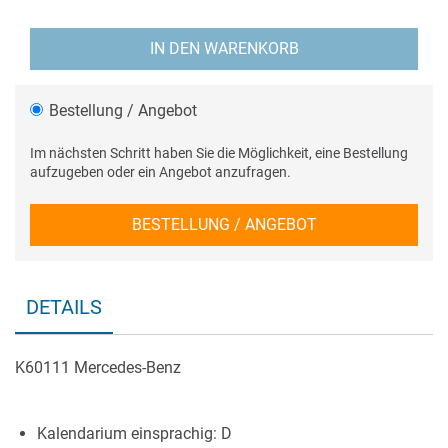
IN DEN WARENKORB
Bestellung / Angebot
Im nächsten Schritt haben Sie die Möglichkeit, eine Bestellung
aufzugeben oder ein Angebot anzufragen.
BESTELLUNG / ANGEBOT
DETAILS
K60111 Mercedes-Benz
Kalendarium einsprachig: D