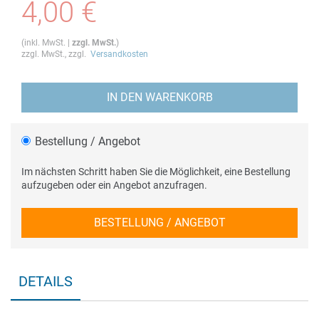
4,00 €
(
inkl. MwSt.
|
zzgl. MwSt.
)
zzgl. MwSt., zzgl.
Versandkosten
IN DEN WARENKORB
Bestellung / Angebot
Im nächsten Schritt haben Sie die Möglichkeit, eine Bestellung
aufzugeben oder ein Angebot anzufragen.
BESTELLUNG / ANGEBOT
DETAILS