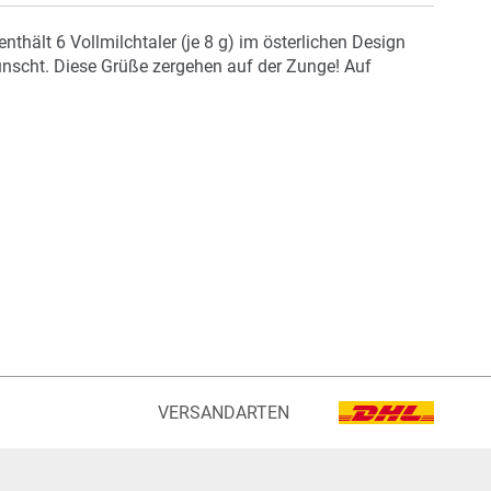
ält 6 Vollmilchtaler (je 8 g) im österlichen Design
ünscht. Diese Grüße zergehen auf der Zunge! Auf
VERSANDARTEN