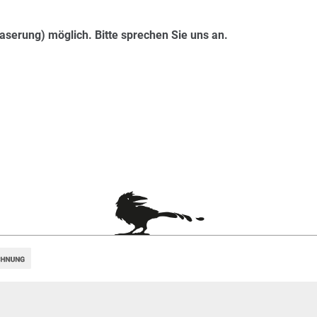
aserung) möglich. Bitte sprechen Sie uns an.