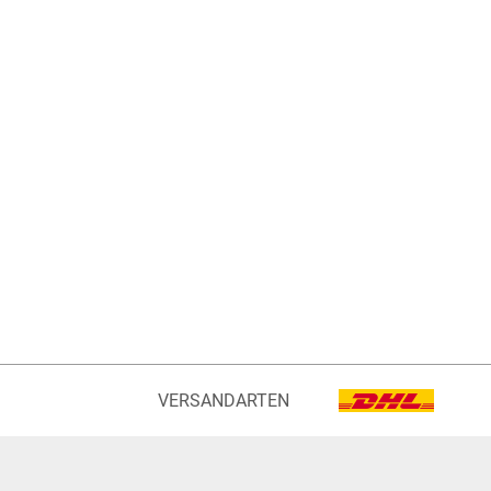
VERSANDARTEN