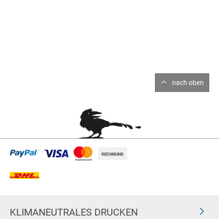
nach oben
KLIMANEUTRALES DRUCKEN