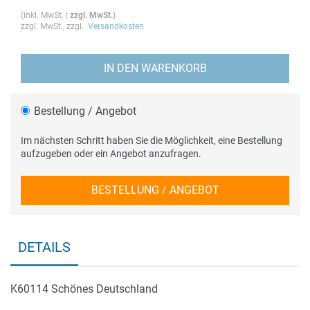
(
inkl. MwSt.
|
zzgl. MwSt.
)
zzgl. MwSt., zzgl.
Versandkosten
IN DEN WARENKORB
Bestellung / Angebot
Im nächsten Schritt haben Sie die Möglichkeit, eine Bestellung
aufzugeben oder ein Angebot anzufragen.
BESTELLUNG / ANGEBOT
DETAILS
K60114 Schönes Deutschland