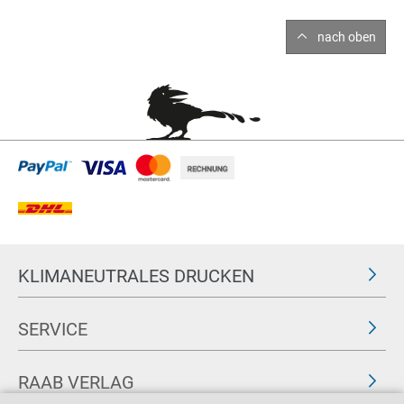
nach oben
KLIMANEUTRALES DRUCKEN
SERVICE
RAAB VERLAG