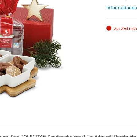
Informationen
zur Zeit nic