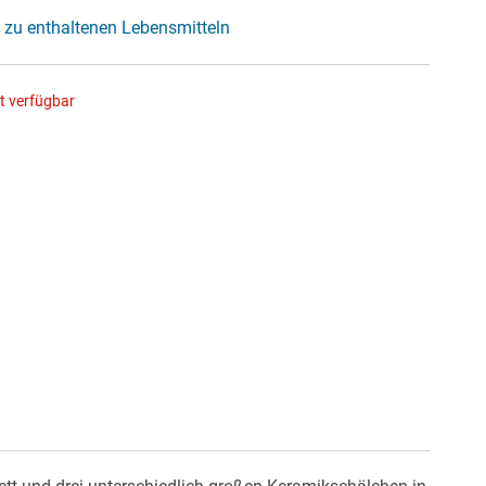
 zu enthaltenen Lebensmitteln
ht verfügbar