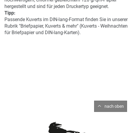
hergestellt und sind für jeden Druckertyp geeignet.
Tipp:
Passende Kuverts im DIN-lang-Format finden Sie in unserer
Rubrik "Briefpapier, Kuverts & mehr" (Kuverts - Weihnachten
für Briefpapier und DIN-lang-Karten).
nach oben