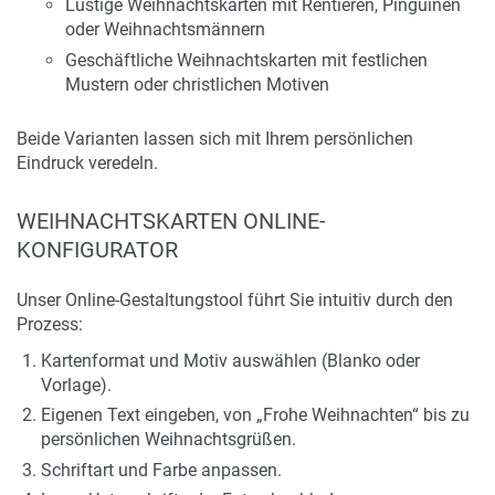
Lustige Weihnachtskarten mit Rentieren, Pinguinen
oder Weihnachtsmännern
Geschäftliche Weihnachtskarten mit festlichen
Mustern oder christlichen Motiven
Beide Varianten lassen sich mit Ihrem persönlichen
Eindruck veredeln.
WEIHNACHTSKARTEN ONLINE-
KONFIGURATOR
Unser Online-Gestaltungstool führt Sie intuitiv durch den
Prozess:
Kartenformat und Motiv auswählen (Blanko oder
Vorlage).
Eigenen Text eingeben, von „Frohe Weihnachten“ bis zu
persönlichen Weihnachtsgrüßen.
Schriftart und Farbe anpassen.