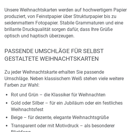
Unsere Weihnachtskarten werden auf hochwertigem Papier
produziert, von Feinstpapier über Strukturpapier bis zu
seidenmattem Fotopapier. Stabile Grammaturen und eine
brillante Druckqualität sorgen dafür, dass Ihre Grüße
optisch und haptisch überzeugen.
PASSENDE UMSCHLÄGE FÜR SELBST
GESTALTETE WEIHNACHTSKARTEN
Zu jeder Weihnachtskarte erhalten Sie passende
Umschläge. Neben klassischem Weiß stehen viele weitere
Farben zur Wahl:
Rot und Grün – die Klassiker für Weihnachten
Gold oder Silber – für ein Jubiläum oder ein festliches
Weihnachtsfest
Beige – für dezente, elegante Weihnachtsgrüße
Transparent oder mit Motivdruck – als besonderer