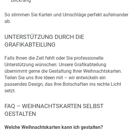
Blickfang
So stimmen Sie Karten und Umschläge perfekt aufeinander
ab.
UNTERSTÜTZUNG DURCH DIE
GRAFIKABTEILUNG
Falls Ihnen die Zeit fehlt oder Sie professionelle
Unterstützung wünschen: Unsere Grafikabteilung
übernimmt gerne die Gestaltung Ihrer Weihnachtskarten.
Teilen Sie uns Ihre Ideen mit – wir entwickeln ein
passendes Design, das Ihre Botschaften ins rechte Licht
setzt.
FAQ – WEIHNACHTSKARTEN SELBST
GESTALTEN
Welche Weihnachtskarten kann ich gestalten?