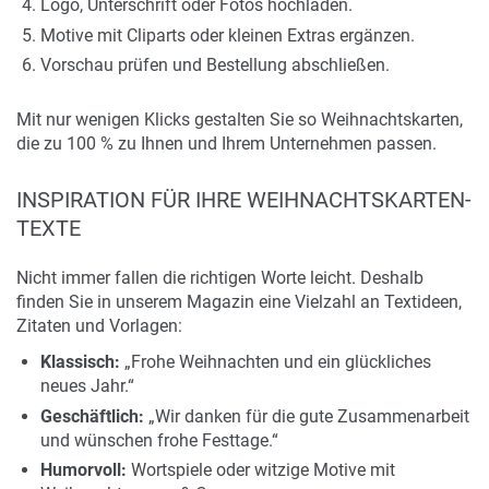
Logo, Unterschrift oder Fotos hochladen.
Motive mit Cliparts oder kleinen Extras ergänzen.
Vorschau prüfen und Bestellung abschließen.
Mit nur wenigen Klicks gestalten Sie so Weihnachtskarten,
die zu 100 % zu Ihnen und Ihrem Unternehmen passen.
INSPIRATION FÜR IHRE WEIHNACHTSKARTEN-
TEXTE
Nicht immer fallen die richtigen Worte leicht. Deshalb
finden Sie in unserem Magazin eine Vielzahl an Textideen,
Zitaten und Vorlagen:
Klassisch:
„Frohe Weihnachten und ein glückliches
neues Jahr.“
Geschäftlich:
„Wir danken für die gute Zusammenarbeit
und wünschen frohe Festtage.“
Humorvoll:
Wortspiele oder witzige Motive mit