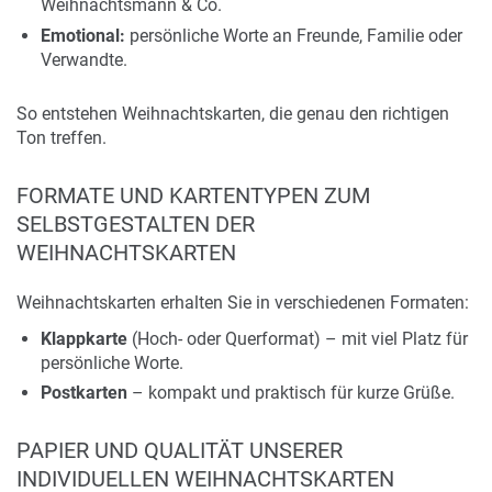
Weihnachtsmann & Co.
Emotional:
persönliche Worte an Freunde, Familie oder
Verwandte.
So entstehen Weihnachtskarten, die genau den richtigen
Ton treffen.
FORMATE UND KARTENTYPEN ZUM
SELBSTGESTALTEN DER
WEIHNACHTSKARTEN
Weihnachtskarten erhalten Sie in verschiedenen Formaten:
Klappkarte
(Hoch- oder Querformat) – mit viel Platz für
persönliche Worte.
Postkarten
– kompakt und praktisch für kurze Grüße.
PAPIER UND QUALITÄT UNSERER
INDIVIDUELLEN WEIHNACHTSKARTEN