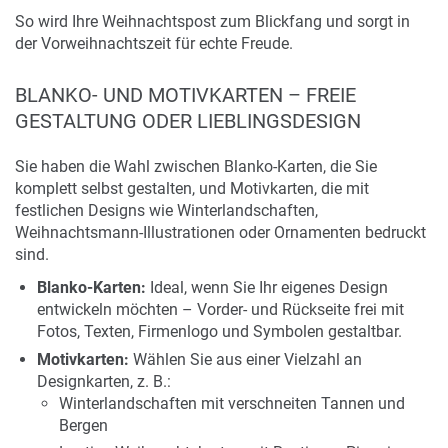
So wird Ihre Weihnachtspost zum Blickfang und sorgt in
der Vorweihnachtszeit für echte Freude.
BLANKO- UND MOTIVKARTEN – FREIE
GESTALTUNG ODER LIEBLINGSDESIGN
Sie haben die Wahl zwischen Blanko-Karten, die Sie
komplett selbst gestalten, und Motivkarten, die mit
festlichen Designs wie Winterlandschaften,
Weihnachtsmann-Illustrationen oder Ornamenten bedruckt
sind.
Blanko-Karten:
Ideal, wenn Sie Ihr eigenes Design
entwickeln möchten – Vorder- und Rückseite frei mit
Fotos, Texten, Firmenlogo und Symbolen gestaltbar.
Motivkarten:
Wählen Sie aus einer Vielzahl an
Designkarten, z. B.:
Winterlandschaften mit verschneiten Tannen und
Bergen