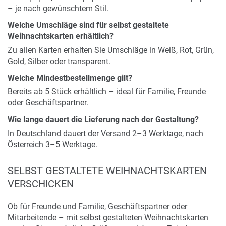
– je nach gewünschtem Stil.
Welche Umschläge sind für selbst gestaltete
Weihnachtskarten erhältlich?
Zu allen Karten erhalten Sie Umschläge in Weiß, Rot, Grün,
Gold, Silber oder transparent.
Welche Mindestbestellmenge gilt?
Bereits ab 5 Stück erhältlich – ideal für Familie, Freunde
oder Geschäftspartner.
Wie lange dauert die Lieferung nach der Gestaltung?
In Deutschland dauert der Versand 2–3 Werktage, nach
Österreich 3–5 Werktage.
SELBST GESTALTETE WEIHNACHTSKARTEN
VERSCHICKEN
Ob für Freunde und Familie, Geschäftspartner oder
Mitarbeitende – mit selbst gestalteten Weihnachtskarten