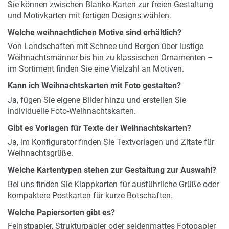
Sie können zwischen Blanko-Karten zur freien Gestaltung
und Motivkarten mit fertigen Designs wählen.
Welche weihnachtlichen Motive sind erhältlich?
Von Landschaften mit Schnee und Bergen über lustige
Weihnachtsmänner bis hin zu klassischen Ornamenten –
im Sortiment finden Sie eine Vielzahl an Motiven.
Kann ich Weihnachtskarten mit Foto gestalten?
Ja, fügen Sie eigene Bilder hinzu und erstellen Sie
individuelle Foto-Weihnachtskarten.
Gibt es Vorlagen für Texte der Weihnachtskarten?
Ja, im Konfigurator finden Sie Textvorlagen und Zitate für
Weihnachtsgrüße.
Welche Kartentypen stehen zur Gestaltung zur Auswahl?
Bei uns finden Sie Klappkarten für ausführliche Grüße oder
kompaktere Postkarten für kurze Botschaften.
Welche Papiersorten gibt es?
Feinstpapier, Strukturpapier oder seidenmattes Fotopapier