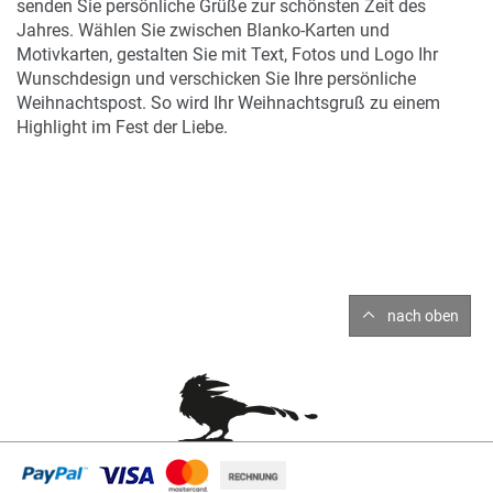
senden Sie persönliche Grüße zur schönsten Zeit des
Jahres. Wählen Sie zwischen Blanko-Karten und
Motivkarten, gestalten Sie mit Text, Fotos und Logo Ihr
Wunschdesign und verschicken Sie Ihre persönliche
Weihnachtspost. So wird Ihr Weihnachtsgruß zu einem
Highlight im Fest der Liebe.
nach oben