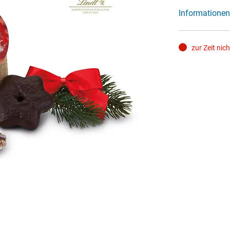
Informationen
zur Zeit nic