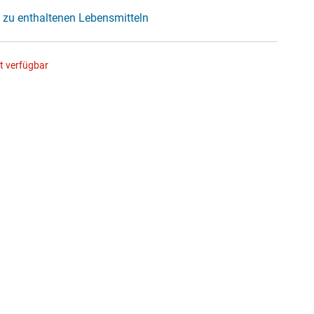
 zu enthaltenen Lebensmitteln
ht verfügbar