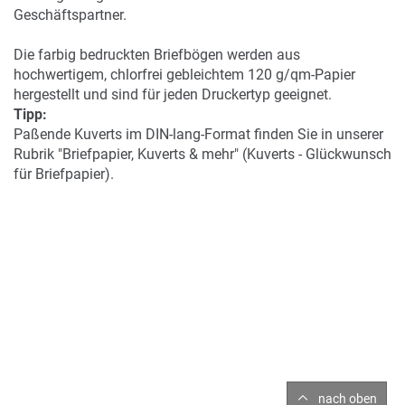
Geschäftspartner.
Die farbig bedruckten Briefbögen werden aus
hochwertigem, chlorfrei gebleichtem 120 g/qm-Papier
hergestellt und sind für jeden Druckertyp geeignet.
Tipp:
Paßende Kuverts im DIN-lang-Format finden Sie in unserer
Rubrik "Briefpapier, Kuverts & mehr" (Kuverts - Glückwunsch
für Briefpapier).
nach oben