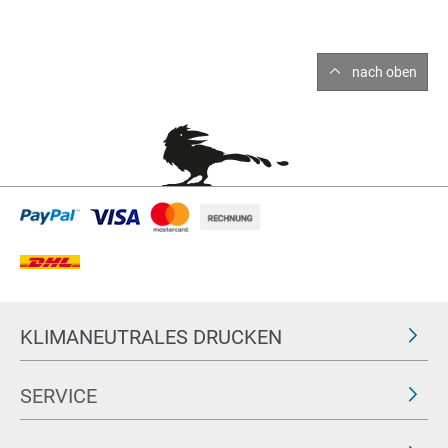
nach oben
KLIMANEUTRALES DRUCKEN
SERVICE