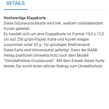
DETAILS
Hochwertige Klappkarte
Diese Glückwunschkarte wird inkl. weißem naßklebendem
Kuvert geliefert.
Es handelt sich um eine Doppelkarte im Format 19,0 x 12,0
cm auf 250 g/qm-Papier; Karte und Kuvert wiegen
zusammen unter 20 g - für günstigen Briefversand.
Diese Karte wird klimaneutral gefertigt. Denn der RAAB-
Verlag praktiziert Umweltschutz nach dem Modell
"ClimatePartner Druckprozeß". Mit dem Erwerb dieser Karte
leisten Sie somit einen aktiven Beitrag zum Umweltschutz.