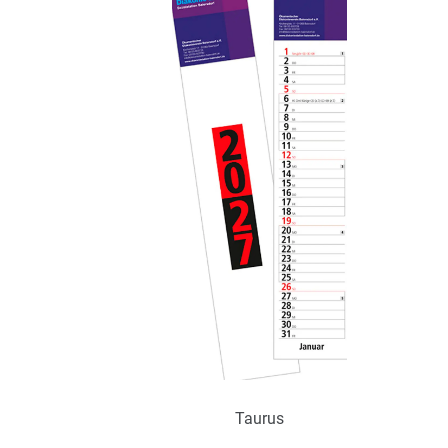
Taurus