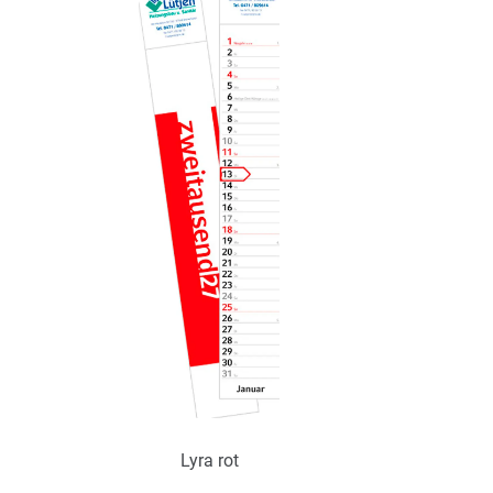
Lyra rot