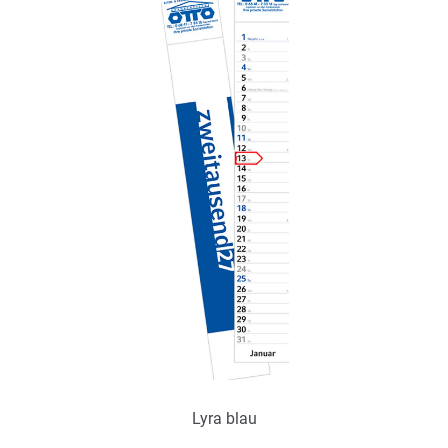
Lyra blau