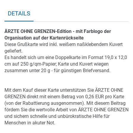
DETAILS
ÄRZTE OHNE GRENZEN-Edition - mit Farblogo der
Organisation auf der Kartenrückseite
Diese Grußkarte wird inkl. weißem naßklebendem Kuvert
geliefert.
Es handelt sich um eine Doppelkarte im Format 19,0 x 12,0
cm auf 250 g/qm-Papier; Karte und Kuvert wiegen
zusammen unter 20 g - für günstigen Briefversand.
Mit dem Kauf dieser Karte unterstützen Sie ÄRZTE OHNE
GRENZEN direkt mit einem Betrag von 0,26 EUR pro Karte
(von der Rabattierung ausgenommen). Mit diesem Beitrag
fördern Sie die wertvolle Arbeit von ÄRZTE OHNE GRENZEN
und sichern schnelle und unbürokratische Hilfe für
Menschen in akuter Not.