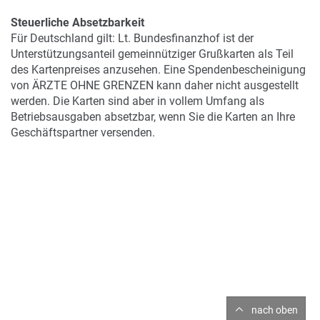
Steuerliche Absetzbarkeit
Für Deutschland gilt: Lt. Bundesfinanzhof ist der
Unterstützungsanteil gemeinnütziger Grußkarten als Teil
des Kartenpreises anzusehen. Eine Spendenbescheinigung
von ÄRZTE OHNE GRENZEN kann daher nicht ausgestellt
werden. Die Karten sind aber in vollem Umfang als
Betriebsausgaben absetzbar, wenn Sie die Karten an Ihre
Geschäftspartner versenden.
nach oben