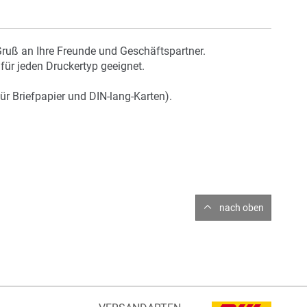
Gruß an Ihre Freunde und Geschäftspartner.
für jeden Druckertyp geeignet.
ür Briefpapier und DIN-lang-Karten).
nach oben