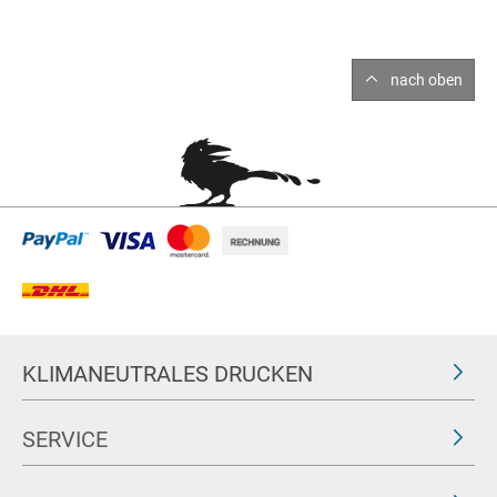
nach oben
KLIMANEUTRALES DRUCKEN
SERVICE