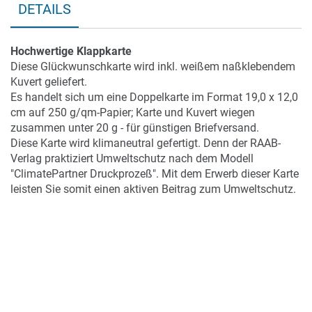
DETAILS
Hochwertige Klappkarte
Diese Glückwunschkarte wird inkl. weißem naßklebendem
Kuvert geliefert.
Es handelt sich um eine Doppelkarte im Format 19,0 x 12,0
cm auf 250 g/qm-Papier; Karte und Kuvert wiegen
zusammen unter 20 g - für günstigen Briefversand.
Diese Karte wird klimaneutral gefertigt. Denn der RAAB-
Verlag praktiziert Umweltschutz nach dem Modell
"ClimatePartner Druckprozeß". Mit dem Erwerb dieser Karte
leisten Sie somit einen aktiven Beitrag zum Umweltschutz.