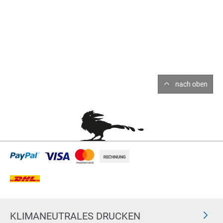
nach oben
KLIMANEUTRALES DRUCKEN