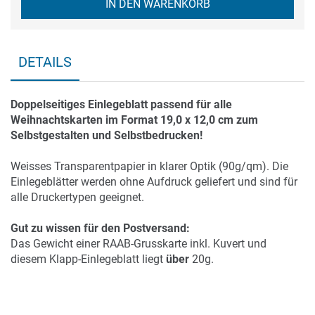
IN DEN WARENKORB
DETAILS
Doppelseitiges Einlegeblatt passend für alle
Weihnachtskarten im Format 19,0 x 12,0 cm zum
Selbstgestalten und Selbstbedrucken!
Weisses Transparentpapier in klarer Optik (90g/qm). Die
Einlegeblätter werden ohne Aufdruck geliefert und sind für
alle Druckertypen geeignet.
Gut zu wissen für den Postversand:
Das Gewicht einer RAAB-Grusskarte inkl. Kuvert und
diesem Klapp-Einlegeblatt liegt
über
20g.