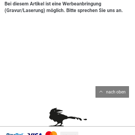
Bei diesem Artikel ist eine Werbeanbringung
(Gravur/Laserung) möglich. Bitte sprechen Sie uns an.
nach oben