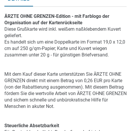
ÄRZTE OHNE GRENZEN-Edition - mit Farblogo der
Organisation auf der Kartenrückseite
Diese Grußkarte wird inkl. weißem naßklebendem Kuvert
geliefert.
Es handelt sich um eine Doppelkarte im Format 19,0 x 12,0
cm auf 250 g/qm-Papier; Karte und Kuvert wiegen
zusammen unter 20 g - für günstigen Briefversand.
Mit dem Kauf dieser Karte unterstützen Sie ÄRZTE OHNE
GRENZEN direkt mit einem Betrag von 0,26 EUR pro Karte
(von der Rabattierung ausgenommen). Mit diesem Beitrag
fördern Sie die wertvolle Arbeit von ÄRZTE OHNE GRENZEN
und sichern schnelle und unbürokratische Hilfe für
Menschen in akuter Not.
Steuerliche Absetzbarkeit