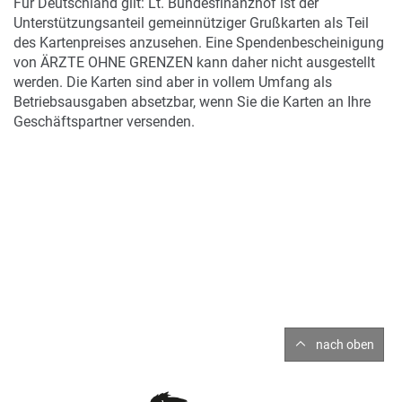
Für Deutschland gilt: Lt. Bundesfinanzhof ist der
Unterstützungsanteil gemeinnütziger Grußkarten als Teil
des Kartenpreises anzusehen. Eine Spendenbescheinigung
von ÄRZTE OHNE GRENZEN kann daher nicht ausgestellt
werden. Die Karten sind aber in vollem Umfang als
Betriebsausgaben absetzbar, wenn Sie die Karten an Ihre
Geschäftspartner versenden.
nach oben