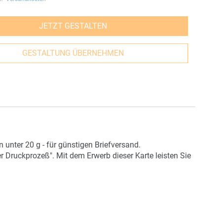
JETZT GESTALTEN
GESTALTUNG ÜBERNEHMEN
unter 20 g - für günstigen Briefversand.
r Druckprozeß". Mit dem Erwerb dieser Karte leisten Sie