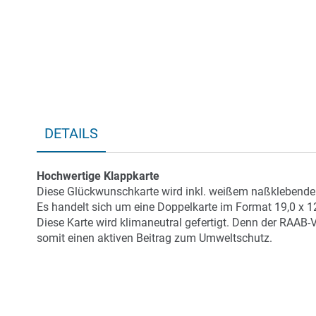
DETAILS
Hochwertige Klappkarte
Diese Glückwunschkarte wird inkl. weißem naßklebendem
Es handelt sich um eine Doppelkarte im Format 19,0 x 1
Diese Karte wird klimaneutral gefertigt. Denn der RAAB-
somit einen aktiven Beitrag zum Umweltschutz.