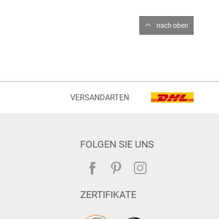
nach oben
VERSANDARTEN
FOLGEN SIE UNS
ZERTIFIKATE