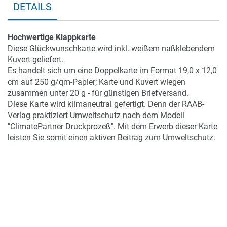
DETAILS
Hochwertige Klappkarte
Diese Glückwunschkarte wird inkl. weißem naßklebendem
Kuvert geliefert.
Es handelt sich um eine Doppelkarte im Format 19,0 x 12,0
cm auf 250 g/qm-Papier; Karte und Kuvert wiegen
zusammen unter 20 g - für günstigen Briefversand.
Diese Karte wird klimaneutral gefertigt. Denn der RAAB-
Verlag praktiziert Umweltschutz nach dem Modell
"ClimatePartner Druckprozeß". Mit dem Erwerb dieser Karte
leisten Sie somit einen aktiven Beitrag zum Umweltschutz.