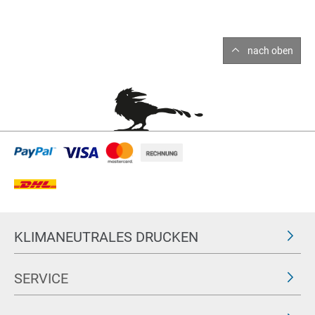
nach oben
KLIMANEUTRALES DRUCKEN
SERVICE