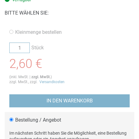
BITTE WÄHLEN SIE:
Kleinmenge bestellen
Stück
2,60 €
(
inkl. MwSt.
|
zzgl. MwSt.
)
zzgl. MwSt., zzgl.
Versandkosten
IN DEN WARENKORB
Bestellung / Angebot
Im nächsten Schritt haben Sie die Möglichkeit, eine Bestellung