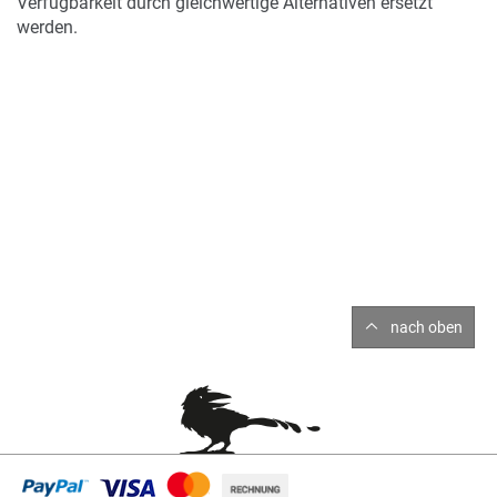
Verfügbarkeit durch gleichwertige Alternativen ersetzt
werden.
nach oben