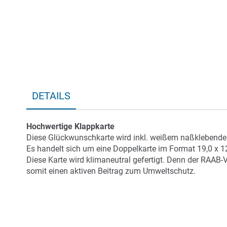
DETAILS
Hochwertige Klappkarte
Diese Glückwunschkarte wird inkl. weißem naßklebendem
Es handelt sich um eine Doppelkarte im Format 19,0 x 1
Diese Karte wird klimaneutral gefertigt. Denn der RAAB-
somit einen aktiven Beitrag zum Umweltschutz.