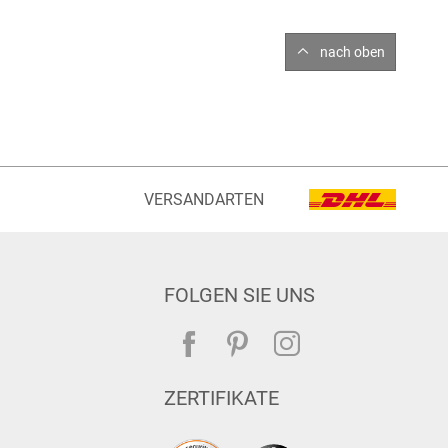
nach oben
VERSANDARTEN
FOLGEN SIE UNS
ZERTIFIKATE