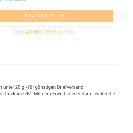
JETZT GESTALTEN
GESTALTUNG ÜBERNEHMEN
unter 20 g - für günstigen Briefversand.
r Druckprozeß". Mit dem Erwerb dieser Karte leisten Sie