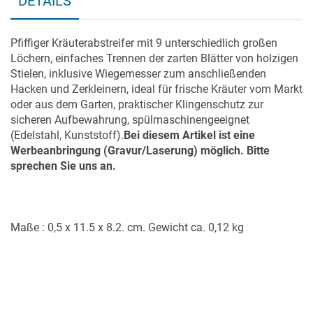
DETAILS
Pfiffiger Kräuterabstreifer mit 9 unterschiedlich großen
Löchern, einfaches Trennen der zarten Blätter von holzigen
Stielen, inklusive Wiegemesser zum anschließenden
Hacken und Zerkleinern, ideal für frische Kräuter vom Markt
oder aus dem Garten, praktischer Klingenschutz zur
sicheren Aufbewahrung, spülmaschinengeeignet
(Edelstahl, Kunststoff).
Bei diesem Artikel ist eine
Werbeanbringung (Gravur/Laserung) möglich. Bitte
sprechen Sie uns an.
Maße : 0,5 x 11.5 x 8.2. cm. Gewicht ca. 0,12 kg