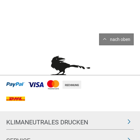
nach oben
KLIMANEUTRALES DRUCKEN